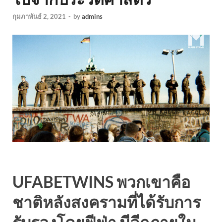
กุมภาพันธ์ 2, 2021
-
by
admins
UFABETWINS พวกเขาคือ
ชาติหลังสงครามที่ได้รับการ