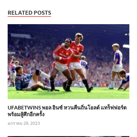
RELATED POSTS
UFABETWINS พอล อินซ์ หวนคืนถิ่นโอลด์ แทร็ฟฟอร์ด
พร้อมสู้ศึกอีกครั้ง
มกราคม 28, 2023