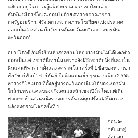
หลังตกอยู่ในภาวะผู้แพ้สงคราม พวกเขาโดนฝ่าย
สัมพันธมิตร ซึ่งประกอบไปด้วย สหราชอาณาจักร,
สหรัฐอเมริกา, ฝรั่งเศส และ สหภาพโซเวียต แบ่งประเทศ
ออกเป็นสองส่วน คือ “เยอรมันตะวันตก” และ “เยอรมัน
ตะวันออก”
อย่างไรก็ดี อันที่จริงหลังสงครามโลก เยอรมัน ไม่ได้แตกตัว
ออกเป็นแค่ 2 ชาตินี้เท่านั้น เพราะยังมีอีกชาติหนึ่งที่เคยเป็น
ดินแดนพิพาทมาตั้งแต่สงครามโลกครั้งที่ 1 ชื่อของพวกเขา
คือ “ซาร์ลันท์” ซาร์ลันท์ คือดินแดนเล็ก ๆ ขนาดเพียง 2,568
ตารางกิโลเมตร ที่ตั้งอยู่ทางตะวันตกเฉียงใต้ของเยอรมัน
ใกล้กับพรมแดนของฝรั่งเศสและลักเซมเบิร์ก โดยแต่เดิม
พวกเขาเป็นส่วนหนึ่งของเยอรมัน แต่ถูกฝรั่งเศสยึดครอง
หลังสงครามโลกครั้งที่ 1
ก่อนจะ
กลับมาสู่
อ้อมอก