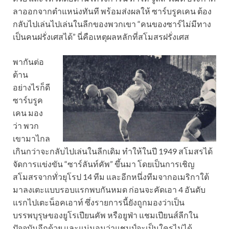
ลาออกจากตำแหน่งทันที พร้อมส่งผลให้ ซาร์บรูคเคน ต้อง
กลับไปเล่นไปเล่นในลีกของพวกเขา “คนของซาร์ไม่มีทาง
เป็นคนฝรั่งเศสได้” นี่คือเหตุผลหลักที่สโมสรฝรั่งเศส
พากันต่อ
ต้าน
อย่างไรก็ดี
ซาร์บรูค
เคน มอง
ว่า พวก
เขามาไกล
เกินกว่าจะกลับไปเล่นในลีกเดิม ทำให้ในปี 1949 สโมสรได้
จัดการแข่งขัน “ซาร์ลันท์คัพ” ขึ้นมา โดยเป็นการเชิญ
สโมสรจากทั่วยุโรป 14 ทีม และอีกหนึ่งทีมจากอเมริกาใต้
มาลงเตะแบบรอบแรกพบกันหมด ก่อนจะคัดเอา 4 อันดับ
แรกไปเตะน็อคเอาท์ ซึ่งรายการนี้ยังถูกมองว่าเป็น
บรรพบุรุษของยูโรเปียนคัพ หรือยูฟ่า แชมเปียนส์ลีกใน
ปัจจุบันอีกด้วย และแน่นอนว่าแชมป์จะเป็นใครไม่ได้