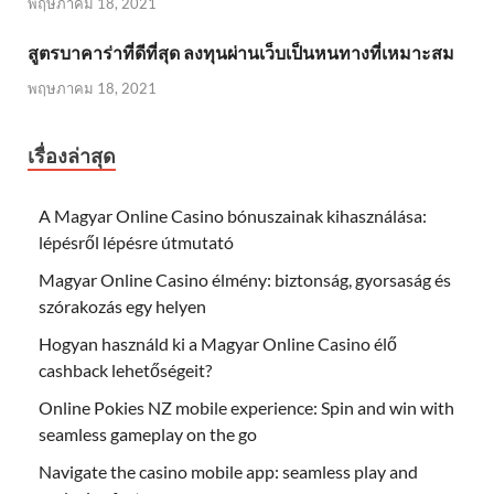
พฤษภาคม 18, 2021
สูตรบาคาร่าที่ดีที่สุด ลงทุนผ่านเว็บเป็นหนทางที่เหมาะสม
พฤษภาคม 18, 2021
เรื่องล่าสุด
A Magyar Online Casino bónuszainak kihasználása:
lépésről lépésre útmutató
Magyar Online Casino élmény: biztonság, gyorsaság és
szórakozás egy helyen
Hogyan használd ki a Magyar Online Casino élő
cashback lehetőségeit?
Online Pokies NZ mobile experience: Spin and win with
seamless gameplay on the go
Navigate the casino mobile app: seamless play and