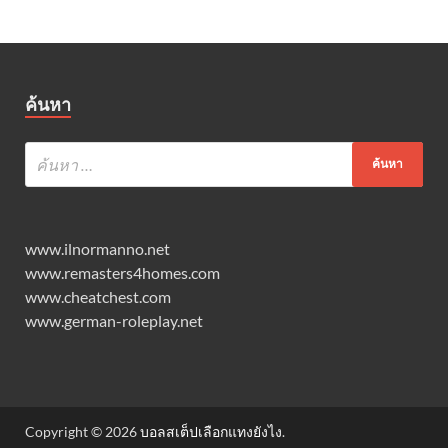
ค้นหา
www.ilnormanno.net
www.remasters4homes.com
www.cheatchest.com
www.german-roleplay.net
Copyright © 2026
บอลสเต็ปเลือกแทงยังไง
.