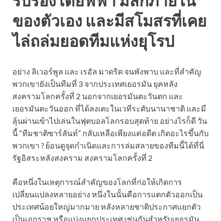
รับรองโดยฟีฟ่า มีลีกภายใน
ของตัวเอง และมีสโมสรที่เคย
ไล่ถล่มยอดทีมแห่งยุโรป
อย่าง ลิเวอร์พูล และ เรอัล มาดริด จนพังพาบ และที่สำคัญ
พวกเขายังเป็นทีมที่ 3 จากประเทศเยอรมัน ยุคหลัง
สงครามโลกครั้งที่ 2 นอกจากเยอรมันตะวันตก และ
เยอรมันตะวันออก ที่ได้ลงเตะในเวทีระดับนานาชาติ และมี
ลุ้นผ่านเข้าไปเล่นในฟุตบอลโลกรอบสุดท้าย อย่างไรก็ดี วัน
นี้ “ทีมชาติซาร์ลันท์” กลับเหลือเพียงแค่อดีต เกิดอะไรขึ้นกับ
พวกเขา ? ย้อนดูจุดกำเนิดและการล่มสลายของทีมนี้ได้ที่นี่
รัฐอิสระหลังสงคราม สงครามโลกครั้งที่ 2
คือหนึ่งในเหตุการณ์สำคัญของโลกที่ก่อให้เกิดการ
เปลี่ยนแปลงหลายอย่าง หนึ่งในนั้นคือการแตกตัวออกเป็น
ประเทศน้อยใหญ่มากมาย หลังหลายชาติประกาศแยกตัว
เป็นเอกราช หรือแบ่งแยกประเทศ เช่นกันสำหรับเยอรมัน