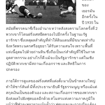
ของ
เยอรมัน
อีกครั้งใน
ปี 1935 ใน
สมัยที่พรรคนาซีเรืองอำนาจ ทว่าหลังสงครามโลกครั้งที่ 2
พวกเขาก็โดนฝรั่งเศสยึดครองไปอีกครั้ง ในฐานะรัฐ
อารักขา ซึ่งเหตุผลสำคัญที่ทำให้ดินแดนที่มีขนาดเท่ากับ
จังหวัดพระนครศรีอยุธยา ได้รับความสนใจ เพราะพื้นที่
แห่งนี้อุดมไปด้วยถ่านหิน ซึ่งถือเป็นแร่สำคัญที่ใช้ในภาค
อุตสาหกรรม อย่างไรก็ดี แม้จะเป็นรัฐอารักขา แต่ในเชิง
ปฏิบัติ พวกเขามีสถานะกึ่งเอกราช และสิทธิในการ
ปกครอง
ภายใต้การดูแลของฝรั่งเศสที่แต่งตั้ง มาเป็นข้าหลวงใหญ่
ทำให้ซาร์ลันท์ มีทั้งประธานาธิบดี รัฐธรรมนูญ หรือแม้แต่
สกุลเงินเป็นของตัวเอง และสถานะกึ่งเอกราชของพวกเขา
ยังส่งผลไปยังฟุตบอลอีกด้วย สโมสรแห่งความภาคภูมิใจ
แม้ว่าฟีฟ่าจะพยายามเน้นย้ำว่า ฟุตบอลและการเมือง ต้อง