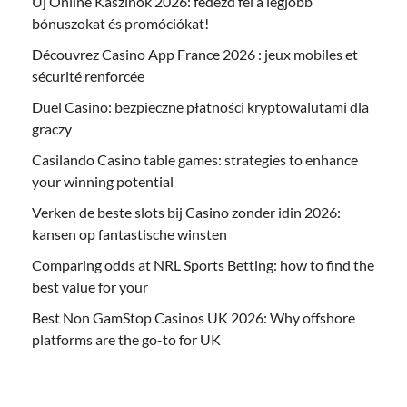
Új Online Kaszinók 2026: fedezd fel a legjobb
bónuszokat és promóciókat!
Découvrez Casino App France 2026 : jeux mobiles et
sécurité renforcée
Duel Casino: bezpieczne płatności kryptowalutami dla
graczy
Casilando Casino table games: strategies to enhance
your winning potential
Verken de beste slots bij Casino zonder idin 2026:
kansen op fantastische winsten
Comparing odds at NRL Sports Betting: how to find the
best value for your
Best Non GamStop Casinos UK 2026: Why offshore
platforms are the go-to for UK