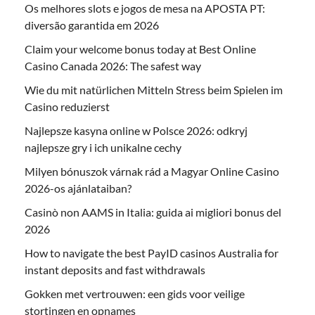
Os melhores slots e jogos de mesa na APOSTA PT:
diversão garantida em 2026
Claim your welcome bonus today at Best Online
Casino Canada 2026: The safest way
Wie du mit natürlichen Mitteln Stress beim Spielen im
Casino reduzierst
Najlepsze kasyna online w Polsce 2026: odkryj
najlepsze gry i ich unikalne cechy
Milyen bónuszok várnak rád a Magyar Online Casino
2026-os ajánlataiban?
Casinò non AAMS in Italia: guida ai migliori bonus del
2026
How to navigate the best PayID casinos Australia for
instant deposits and fast withdrawals
Gokken met vertrouwen: een gids voor veilige
stortingen en opnames