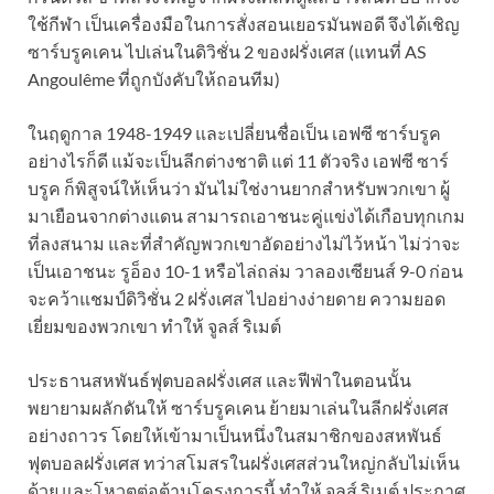
ใช้กีฬา เป็นเครื่องมือในการสั่งสอนเยอรมันพอดี จึงได้เชิญ
ซาร์บรูคเคน ไปเล่นในดิวิชั่น 2 ของฝรั่งเศส (แทนที่ AS
Angoulême ที่ถูกบังคับให้ถอนทีม)
ในฤดูกาล 1948-1949 และเปลี่ยนชื่อเป็น เอฟซี ซาร์บรูค
อย่างไรก็ดี แม้จะเป็นลีกต่างชาติ แต่ 11 ตัวจริง เอฟซี ซาร์
บรูค ก็พิสูจน์ให้เห็นว่า มันไม่ใช่งานยากสำหรับพวกเขา ผู้
มาเยือนจากต่างแดน สามารถเอาชนะคู่แข่งได้เกือบทุกเกม
ที่ลงสนาม และที่สำคัญพวกเขาอัดอย่างไม่ไว้หน้า ไม่ว่าจะ
เป็นเอาชนะ รูอ็อง 10-1 หรือไล่ถล่ม วาลองเซียนส์ 9-0 ก่อน
จะคว้าแชมป์ดิวิชั่น 2 ฝรั่งเศส ไปอย่างง่ายดาย ความยอด
เยี่ยมของพวกเขา ทำให้ จูลส์ ริเมต์
ประธานสหพันธ์ฟุตบอลฝรั่งเศส และฟีฟ่าในตอนนั้น
พยายามผลักดันให้ ซาร์บรูคเคน ย้ายมาเล่นในลีกฝรั่งเศส
อย่างถาวร โดยให้เข้ามาเป็นหนึ่งในสมาชิกของสหพันธ์
ฟุตบอลฝรั่งเศส ทว่าสโมสรในฝรั่งเศสส่วนใหญ่กลับไม่เห็น
ด้วย และโหวตต่อต้านโครงการนี้ ทำให้ จูลส์ ริเมต์ ประกาศ