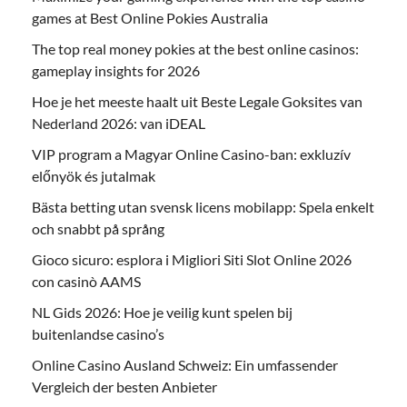
games at Best Online Pokies Australia
The top real money pokies at the best online casinos:
gameplay insights for 2026
Hoe je het meeste haalt uit Beste Legale Goksites van
Nederland 2026: van iDEAL
VIP program a Magyar Online Casino-ban: exkluzív
előnyök és jutalmak
Bästa betting utan svensk licens mobilapp: Spela enkelt
och snabbt på språng
Gioco sicuro: esplora i Migliori Siti Slot Online 2026
con casinò AAMS
NL Gids 2026: Hoe je veilig kunt spelen bij
buitenlandse casino’s
Online Casino Ausland Schweiz: Ein umfassender
Vergleich der besten Anbieter