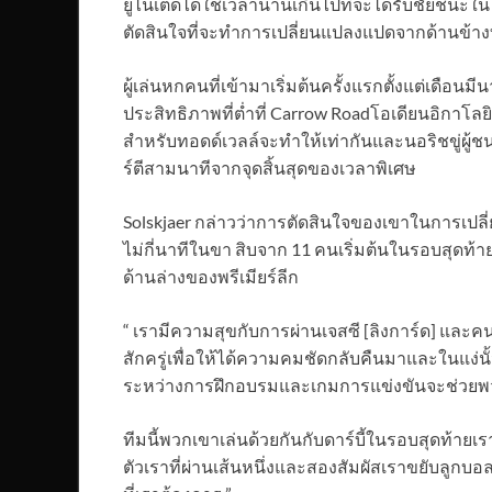
ยูไนเต็ดได้ใช้เวลานานเกินไปที่จะได้รับชัยชนะใ
ตัดสินใจที่จะทำการเปลี่ยนแปลงแปดจากด้านข้าง
ผู้เล่นหกคนที่เข้ามาเริ่มต้นครั้งแรกตั้งแต่เด
ประสิทธิภาพที่ต่ำที่ Carrow Roadโอเดียนอิกาโลย
สำหรับทอดด์เวลล์จะทำให้เท่ากันและนอริชขู่ผู้
ร์ตีสามนาทีจากจุดสิ้นสุดของเวลาพิเศษ
Solskjaer กล่าวว่าการตัดสินใจของเขาในการเปล
ไม่กี่นาทีในขา สิบจาก 11 คนเริ่มต้นในรอบสุดท้า
ด้านล่างของพรีเมียร์ลีก
“ เรามีความสุขกับการผ่านเจสซี [ลิงการ์ด] และคน
สักครู่เพื่อให้ได้ความคมชัดกลับคืนมาและในแง่นั
ระหว่างการฝึกอบรมและเกมการแข่งขันจะช่วยพวก
ทีมนี้พวกเขาเล่นด้วยกันกับดาร์บี้ในรอบสุดท้ายเร
ตัวเราที่ผ่านเส้นหนึ่งและสองสัมผัสเราขยับลูกบ