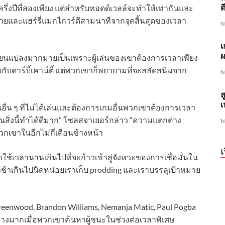
ด
่งปีที่สองเพียง แต่สำหรับทอดด์เวลล์จะทำให้เท่ากันและ
ปลายและแฮร์รี่แมกไกวร์ตีสามนาทีจากจุดสิ้นสุดของเวลา
พ
เ
ี่ยนแปลงมากมายเป็นเพราะผู้เล่นของเขาต้องการเวลาเพียง
ยกับดาร์บี้เคาน์ตี้ แต่พวกเขาก็พยายามที่จะสลัดสนิมจาก
พ
ส
อื่น ๆ ที่ไม่ได้เล่นและต้องการเกมอื่นพวกเขาต้องการเวลา
้นสิ่งนี้ทำได้ดีมาก” โซลสจาเยอร์กล่าว “ความแตกต่าง
พ
เขาในอีกไม่กี่เดือนข้างหน้า
เ
าใช้เวลานานเกินไปที่จะก้าวเข้าสู่จังหวะของการเชื่อมั่นใน
อลช้าเกินไปนิดหน่อยเราเก็บ prodding และเราบรรลุเป้าหมาย
reenwood, Brandon Williams, Nemanja Matic, Paul Pogba
ย่างมากเมื่อพวกเขาค้นหาผู้ชนะในช่วงต่อเวลาพิเศษ