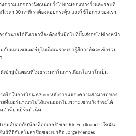
ร้างความแตกต่างนิดหน่อยวิ่งไปตามช่องทางวิ่งและรอบที่
าเรามีเวลา 30 นาทีเราต้องคอยกระตุ้น และใช้โอกาสของเรา
ำนาจได้ถึงเวลาที่จะต้องยื่นมือไปที่ปั๊มส่งต่อไปข้างหน้า
มกับแมนเชสเตอร์ยูไนเต็ดเพราะเขารู้สึกว่าคิดจะเข้าร่วม
า
ด้เข้าสู่ขั้นตอนที่ไม่ธรรมดาในการเลือกโมนาโกเป็น
รอัลมาดริดในการโอน 63mm หลังจากแสดงความสามารถของ
ายที่เบอร์นาเบวไม่ได้แพนออกไปเพราะเขาหวังว่าจะได้
ตัวที่บาเยิร์นมิวนิค
จมส์บอกกับ’ห้องล็อกเกอร์’ ของ Rio Ferdinand : “ใช่ฉัน
มพันธ์ที่ดีกับสโมสรชื่อของเขาคือ Jorge Mendes