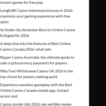
instant games for free play
Longfu88 Casino Indonesia bonuses in 2026:
maximize your gaming experience with free
spins
So finden Sie die besten Boni im Online Casino
Echtgeld für 2026
A deep dive into the features of Best Online
Casino Canada 2026: what sets
Ripper Casino Australia: the ultimate guide to
safe cryptocurrency payments for players
Why Fast Withdrawal Casino UK 2026 is the
top choice for players seeking quick
Experience seamless gameplay with the Best
Online Casino Canada mobile app: Instant
access and
Casino zonder idin 2026: een eerlijke review