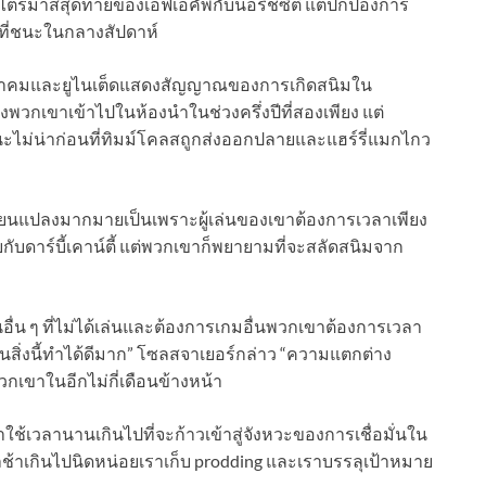
นไตรมาสสุดท้ายของเอฟเอคัพกับนอริชซิตี้ แต่ปกป้องการ
ที่ชนะในกลางสัปดาห์
ือนมีนาคมและยูไนเต็ดแสดงสัญญาณของการเกิดสนิมใน
ิงพวกเขาเข้าไปในห้องนำในช่วงครึ่งปีที่สองเพียง แต่
ชนะไม่น่าก่อนที่ทิมม์โคลสถูกส่งออกปลายและแฮร์รี่แมกไกว
ี่ยนแปลงมากมายเป็นเพราะผู้เล่นของเขาต้องการเวลาเพียง
ยกับดาร์บี้เคาน์ตี้ แต่พวกเขาก็พยายามที่จะสลัดสนิมจาก
อื่น ๆ ที่ไม่ได้เล่นและต้องการเกมอื่นพวกเขาต้องการเวลา
้นสิ่งนี้ทำได้ดีมาก” โซลสจาเยอร์กล่าว “ความแตกต่าง
เขาในอีกไม่กี่เดือนข้างหน้า
าใช้เวลานานเกินไปที่จะก้าวเข้าสู่จังหวะของการเชื่อมั่นใน
อลช้าเกินไปนิดหน่อยเราเก็บ prodding และเราบรรลุเป้าหมาย