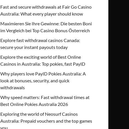
Fast and secure withdrawals at Fair Go Casino
Australia: What every player should know
Maximieren Sie Ihre Gewinne: Die besten Boni
im Vergleich bei Top Casino Bonus Österreich
Explore fast withdrawal casinos Canada:
secure your instant payouts today
Explore the exciting world of Best Online
Casinos in Australia: Top pokies, fast PayID
Why players love PayID Pokies Australia: A
look at bonuses, security, and quick
withdrawals
Why speed matters: Fast withdrawal times at
Best Online Pokies Australia 2026
Exploring the world of Neosurf Casinos
Australia: Prepaid vouchers and the top games
you