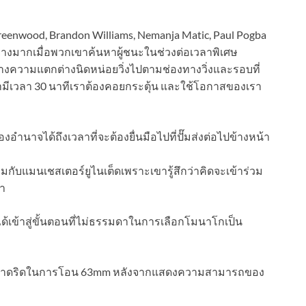
reenwood, Brandon Williams, Nemanja Matic, Paul Pogba
ย่างมากเมื่อพวกเขาค้นหาผู้ชนะในช่วงต่อเวลาพิเศษ
ร้างความแตกต่างนิดหน่อยวิ่งไปตามช่องทางวิ่งและรอบที่
าเรามีเวลา 30 นาทีเราต้องคอยกระตุ้น และใช้โอกาสของเรา
ำนาจได้ถึงเวลาที่จะต้องยื่นมือไปที่ปั๊มส่งต่อไปข้างหน้า
มกับแมนเชสเตอร์ยูไนเต็ดเพราะเขารู้สึกว่าคิดจะเข้าร่วม
า
ด้เข้าสู่ขั้นตอนที่ไม่ธรรมดาในการเลือกโมนาโกเป็น
รอัลมาดริดในการโอน 63mm หลังจากแสดงความสามารถของ