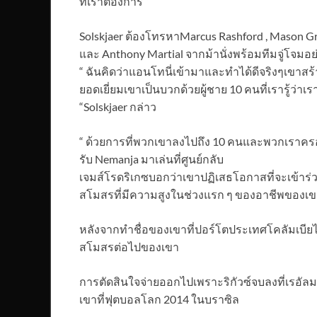
ที่เราต้องการ ”
Solskjaer ต้องโทรหาMarcus Rashford , Mason G
และ Anthony Martial จากม้านั่งพร้อมทีมจู่โจมอ
“ ฉันคิดว่าแอนโทนี่เข้ามาและทำได้ดีจริงๆเขาส
ยอดเยี่ยมเขาเป็นบวกด้วยผู้ชาย 10 คนที่เรารู้ว่
“Solskjaer กล่าว
“ ด้วยการที่พวกเขาลงไปถึง 10 คนและพวกเราครองอ
รับ Nemanja มาเล่นที่ศูนย์กลับ
เจมส์โรดริเกซบอกว่าเขาปฏิเสธโอกาสที่จะเข้าร่ว
สโมสรที่มีความสูงในช่วงแรก ๆ ของอาชีพของเข
หลังจากทำชื่อของเขาที่ปอร์โตประเทศโคลัมเบียไ
สโมสรต่อไปของเขา
การตัดสินใจจ่ายออกไปเพราะริกัวซ์จบลงที่เ
เขาที่ฟุตบอลโลก 2014 ในบราซิล