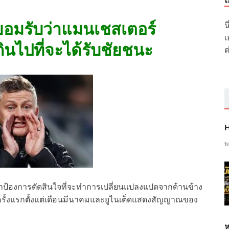
ยอมรับว่าแมนเชสเตอร์
น
เ
ินไปที่จะได้รับชัยชนะ
ต
H
พ
ปกป้องการตัดสินใจที่จะทำการเปลี่ยนแปลงแปดจากด้านข้าง
้นครั้งแรกตั้งแต่เดือนมีนาคมและยูไนเต็ดแสดงสัญญาณของ
ห