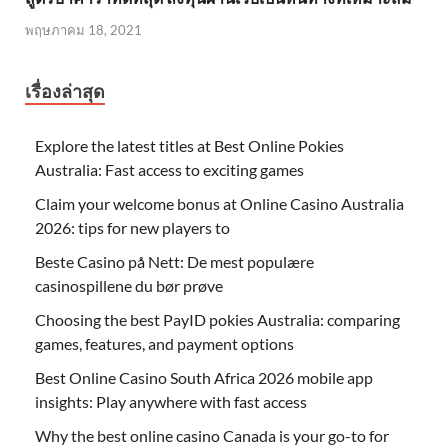
พฤษภาคม 18, 2021
เรื่องล่าสุด
Explore the latest titles at Best Online Pokies
Australia: Fast access to exciting games
Claim your welcome bonus at Online Casino Australia
2026: tips for new players to
Beste Casino på Nett: De mest populære
casinospillene du bør prøve
Choosing the best PayID pokies Australia: comparing
games, features, and payment options
Best Online Casino South Africa 2026 mobile app
insights: Play anywhere with fast access
Why the best online casino Canada is your go-to for