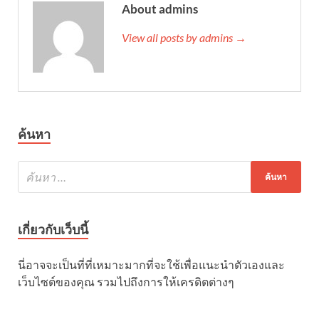
About admins
View all posts by admins →
ค้นหา
เกี่ยวกับเว็บนี้
นี่อาจจะเป็นที่ที่เหมาะมากที่จะใช้เพื่อแนะนำตัวเองและ
เว็บไซต์ของคุณ รวมไปถึงการให้เครดิตต่างๆ