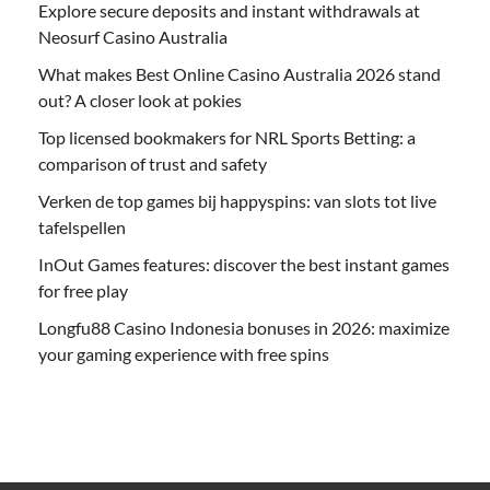
Explore secure deposits and instant withdrawals at
Neosurf Casino Australia
What makes Best Online Casino Australia 2026 stand
out? A closer look at pokies
Top licensed bookmakers for NRL Sports Betting: a
comparison of trust and safety
Verken de top games bij happyspins: van slots tot live
tafelspellen
InOut Games features: discover the best instant games
for free play
Longfu88 Casino Indonesia bonuses in 2026: maximize
your gaming experience with free spins