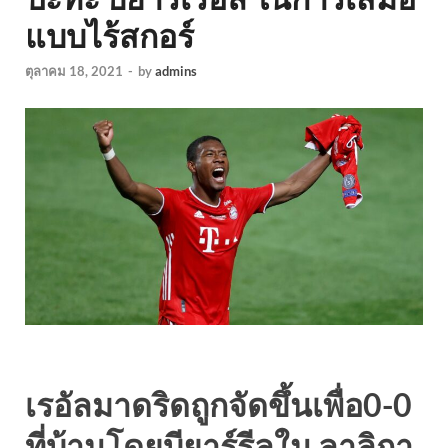
แบบไร้สกอร์
ตุลาคม 18, 2021
-
by
admins
เรอัลมาดริดถูกจัดขึ้นเพื่อ0-0
ที่บ้านโดยบียาร์รีลใน ลาลิกา