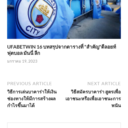
UFABETWIN 16 บทสรุปจากตารางที่ *สำคัญ*ดีลอยท์
ฟุตบอล มันนี่ ลีก
มกราคม 19, 2023
PREVIOUS ARTICLE
NEXT ARTICLE
วิธีการเล่นบาคาร่าให้เงิน
วิธีสมัครบาคาร่า สูตรเพื่อ
ช่องทางให้มีการสร้างผล
เอาชนะหรือเพื่อเอาชนะการ
กำไรขึ้นมาได้
พนัน