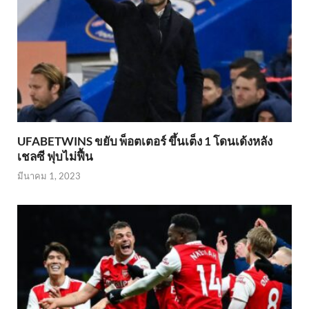
UFABETWINS ขยับ พ็อตเตอร์ ขึ้นเต็ง 1 โดนเด้งหลัง
เชลซี ฟุบไม่ฟื้น
มีนาคม 1, 2023