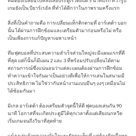
ทีมต้องเปลี่ยนไปหลังเสียประตูเร็วตั้งแต่ 5 นาทีแรก ทว่ารูป
เกมยังเป็น บียาร์เรอัล ที่ทำได้ดีกว่าในภาพรวมครึ่งแรก
สิ่งที่เป็นคำถามคือ การเปลี่ยนแท็กติกตามที่ อาร์เตต้า บอก
นั้น ได้ผ่านการฝึกซ้อมและเตรียมตัวมาก่อนหรือไม่ หรือ
เป็นเพียงการแก้ปัญหาเฉพาะหน้า
ทีมฟุตบอลที่ประสบความสำเร็จส่วนใหญ่จะมีแผนแรกที่ดี
ที่สุด แต่ก็นั้นก็มีแผน 2 และ 3 ที่พร้อมปรับเปลี่ยนได้ตาม
สถานการณ์ซึ่งแน่นอนว่าแต่ละแผนต้องผ่านการฝึกซ้อม
ทำความเข้าใจกันมาเป็นอย่างดีเพื่อให้การเล่นในสนามมี
ประสิทธิภาพ ไม่ใช่ว่ากันหน้างานแบบมึนๆ งงๆ เหมือนไม่
ได้ซ้อมกันมา
มิเกล อาร์เตต้า ต้องเตรียมตัวจุดนี้ให้ดี ฟุตบอลเล่นกัน 90
นาที โอกาสที่จะเกิดประตูมีได้ทุกเวลาตั้งแต่เสียงนกหวีด
เริ่มเกมจนถึงวินาทีสุดท้าย
แม้ลงเล่นด้วยความมั่นใจและรัดกุมเต็มที่ แต่ต้องคิดเผื่อทุก