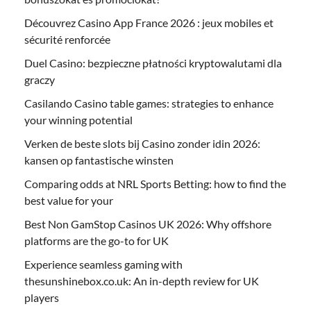
Découvrez Casino App France 2026 : jeux mobiles et
sécurité renforcée
Duel Casino: bezpieczne płatności kryptowalutami dla
graczy
Casilando Casino table games: strategies to enhance
your winning potential
Verken de beste slots bij Casino zonder idin 2026:
kansen op fantastische winsten
Comparing odds at NRL Sports Betting: how to find the
best value for your
Best Non GamStop Casinos UK 2026: Why offshore
platforms are the go-to for UK
Experience seamless gaming with
thesunshinebox.co.uk: An in-depth review for UK
players