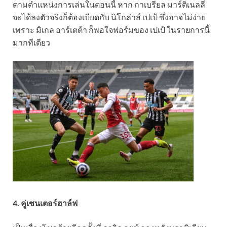
ตามตำแหน่งการเล่นในตอนนี้ หาก กาเบรียล มาร์ติเนลลี่
จะได้ลงตัวจริงก็ต้องเบียดกับ นิโกล่าส์ เปเป้ ซึ่งอาจไม่ง่าย
เพราะ มิเกล อาร์เตต้า ก็พอใจฟอร์มของ เปเป้ ในรายการนี้
มากทีเดียว
4. คู่เซนเตอร์ฮาล์ฟ