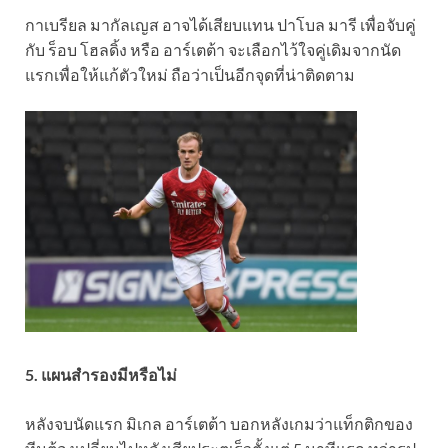
กาเบรียล มากัลเญส อาจได้เสียบแทน ปาโบล มารี เพื่อจับคู่
กับ ร็อบ โฮลดิ้ง หรือ อาร์เตต้า จะเลือกไว้ใจคู่เดิมจากนัด
แรกเพื่อให้แก้ตัวใหม่ ถือว่าเป็นอีกจุดที่น่าติดตาม
5. แผนสำรองมีหรือไม่
หลังจบนัดแรก มิเกล อาร์เตต้า บอกหลังเกมว่าแท็กติกของ