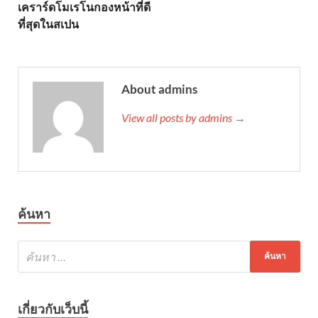
เคราร์ดโมเรโนกองหน้าที่ดี
ที่สุดในสเปน
About admins
View all posts by admins →
ค้นหา
เกี่ยวกับเว็บนี้