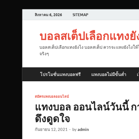
สิงหาคม 6, 2026
SITEMAP
บอลสเต็ปเลือกแทงยั
บอลสเต็ปเลือกแทงยังไง บอลสเต็ป ควรจะแทงยังไงให้ไ
จริงๆ
โปรโมชั่นแทงบอลฟรี
แทงบอลไม่มีขั้นต่ำ
สมัครแทงบอลออนไลน์
แทงบอล ออนไลน์วันนี้ ก
ดึงดูดใจ
กันยายน 12, 2021
-
by
admin