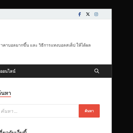
กราคาบอลมากขึ้น และ วิธีการแทงบอลสเต็ป ให้ได้ผล
ลออนไลน์
ค้นหา
กี่ยวกับเว็บนี้