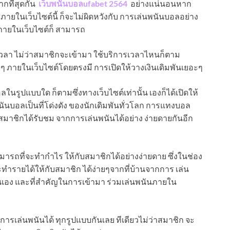
ากที่สุดกัน
เว็บพนันบอลufabet 2564
อย่างแน่นอนหาก
ยในเว็บไซต์นี้ ก็จะไม่ผิดหวังกับ การเล่นพนันบอลอย่าง
ภายในเว็บไซต์ก็ สามารถ
วลา ไม่ว่าสมาชิกจะเข้ามา ใช้บริการเวลาไหนก็ตาม
ๆ ภายในเว็บไซต์โดยตรงมี การเปิดให้วางเงินเดิมพันเยอะๆ
รูปแบบใด ก็ตามซึ่งทางเว็บไซต์เท่านั้น เองก็ได้เปิดให้
นันบอลเป็นที่โด่งดัง ของนักเดิมพันทั่วโลก การแทงบอล
สมาชิกได้รับชม จากการเล่นพนันได้อย่าง ง่ายดายกันอีก
รถที่จะทำกำไร ให้กับสมาชิกได้อย่างง่ายดาย ซึ่งในช่อง
ทำรายได้ให้กับสมาชิก ได้ง่ายๆจากที่บ้านจากการ เล่น
่นเอง และที่สำคัญในการเข้ามา ร่วมเล่นพนันภายใน
กการเล่นพนันได้ ทุกรูปแบบกันเลย ทีเดียวไม่ว่าสมาชิก จะ