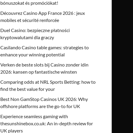
bónuszokat és promóciókat!
Découvrez Casino App France 2026 : jeux
mobiles et sécurité renforcée
Duel Casino: bezpieczne płatności
kryptowalutami dla graczy
Casilando Casino table games: strategies to
enhance your winning potential
Verken de beste slots bij Casino zonder idin
2026: kansen op fantastische winsten
Comparing odds at NRL Sports Betting: how to
find the best value for your
Best Non GamStop Casinos UK 2026: Why
offshore platforms are the go-to for UK
Experience seamless gaming with
thesunshinebox.co.uk: An in-depth review for
UK players