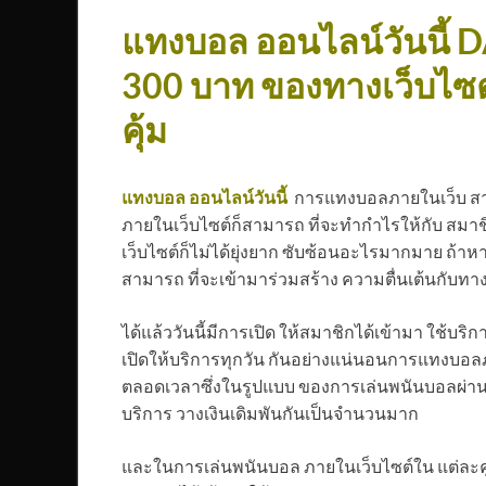
แทงบอล ออนไลน์วันนี้ D
300 บาท ของทางเว็บไซต์
คุ้ม
แทงบอล ออนไลน์วันนี้
การแทงบอลภายในเว็บ สาม
ภายในเว็บไซต์ก็สามารถ ที่จะทำกำไรให้กับ สมาชิ
เว็บไซต์ก็ไม่ได้ยุ่งยาก ซับซ้อนอะไรมากมาย ถ้
สามารถ ที่จะเข้ามาร่วมสร้าง ความตื่นเต้นกับทาง
ได้แล้ววันนี้มีการเปิด ให้สมาชิกได้เข้ามา ใช้บร
เปิดให้บริการทุกวัน กันอย่างแน่นอน
การแทงบอลภา
ตลอดเวลาซึ่งในรูปแบบ ของการเล่นพนันบอลผ่านทาง
บริการ วางเงินเดิมพันกันเป็นจำนวนมาก
และในการเล่นพนันบอล ภายในเว็บไซต์ใน แต่ละคู่ท