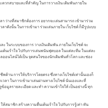
ง สะดวกสบายและที่สำคัญ ในการวางเงิน เดิมพันภายใน
าเวลา ว่างที่สมาชิกต้องการ อยากจะเล่นสามารถ เข้ามาร่วม
เวลาดังนั้น ในการเข้ามา ร่วมเล่นภายใน เว็บไซต์ ก็มีรูปแบบ
และ ในระบบของการ วางเงินเดิมพัน ภายในเว็บไซต์ จะ
นเต้นเร้าใจ ไปกับการเล่นพนันฟุตบอล ในแต่ละทีม ในแต่ละ
บอลออนไลน์ได้เป็น จุดสนใจของนักเดิมพันทั่วโลก และช่อง
ออาชีพด้าน การให้บริการโดยตรง ซึ่งทางเว็บไซต์เท่านั้นเองก็
ลา ในการเข้ามาเล่นผ่านทางเว็บไซต์ นั่นเองและที่
ข้อมูลรายละเอียด และทำ ความเข้าใจให้ เป็นอย่างนี้ ทุก
้สมาชิก สร้างความตื่นเต้นเร้าใจ ไปกับการรู้เท่า ทัน