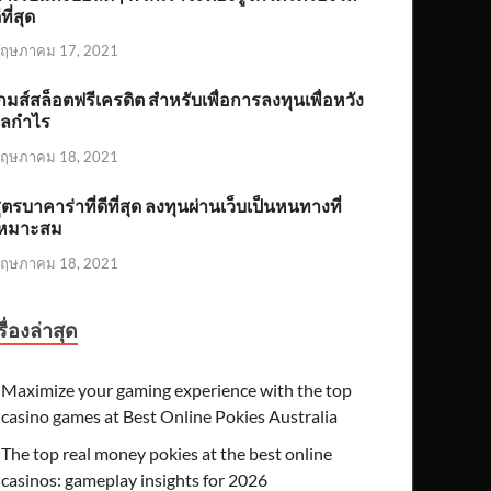
ีที่สุด
ฤษภาคม 17, 2021
กมส์สล็อตฟรีเครดิต สำหรับเพื่อการลงทุนเพื่อหวัง
ผลกำไร
ฤษภาคม 18, 2021
ูตรบาคาร่าที่ดีที่สุด ลงทุนผ่านเว็บเป็นหนทางที่
เหมาะสม
ฤษภาคม 18, 2021
รื่องล่าสุด
Maximize your gaming experience with the top
casino games at Best Online Pokies Australia
The top real money pokies at the best online
casinos: gameplay insights for 2026