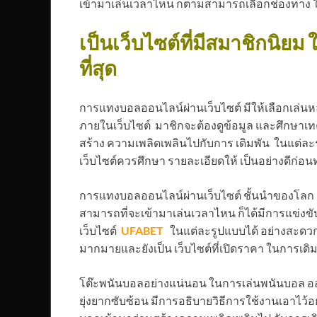
เข้ามาเล่นเวลาไหน ก็ตามสามารถเลือกช่องทาง ใ
เป็นเว็บไซต์ที่มีสมาชิกนิย
ที่สุด
การแทงบอลออนไลน์ผ่านเว็บไซต์ มีให้เลือกเล่
ภายในเว็บไซต์ มาชิกจะต้องดูข้อมูล และศึกษาเทคน
สร้าง ความเพลิดเพลินไปกับการ เดิมพัน ในแต่ละร
เว็บไซต์ควรศึกษา รายละเอียดให้ เป็นอย่างดีก่อนท
การแทงบอลออนไลน์ผ่านเว็บไซต์ ชั้นนำของโลก 
สามารถที่จะเข้ามาเล่นเวลาไหน ก็ได้มีการแข่งขันด
เว็บไซต์
UFABET
ในแต่ละรูปแบบได้ อย่างสะดวกส
มากมายและยังเป็น เว็บไซต์ที่เปิดราคา ในการเดิ
โต๊ะพนันบอลอย่างแน่นอน ในการเล่นพนันบอล ออนไลน์
ยุ่งยากซับซ้อน มีการอธิบายวิธีการใช้งานเอาไว้อย