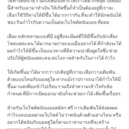
วิธีทางที่สบาย รวมถึงเพิ่มจังหวะให้เราได้มากที่สุด ในขณะ
นี้สำหรับเอามาทำเงิน ให้เกิดขึ้นก็จำเป็นต้องอยู่ที่เราจะ
เลือกใช้วิถีทางให้มีขึ้น ได้มากกว่ากัน ที่จะทำให้นักพนันได้
ช่อง กินกำไรกับความเป็นต่อเว็บไซต์พนันบอล ที่ยอด
เยี่ยม หลักหลายแบบที่มี อยู่ซึ่งจะมีผลดีให้มีขึ้นกับนักเสี่ยง
โชคแต่ละคน ได้มากมายก่ายกองเมื่ออยากได้ ที่กำลังจะได้
ผลกำไรให้มีขึ้น เป็นแนวทางที่มีความน่าดึงดูดใจซึ่ง ช่วย
ปรับให้ผู้พนันแต่ละคน สบโอกาสสำหรับในการได้ กำไร
ให้เกิดขึ้นมาได้มากกว่า ปกติอยู่ที่เราจะเลือกวางเดิมพัน
ด้วยแบบไหนกับบอลคู่ใด หากแม้เราปรารถนาได้กำไรให้มี
ขึ้นมาแค่เพียงเข้าไปเรียน รวมถึงทำความเข้าใจกับข้อ
กำหนด ที่มีการเปิดออกมามันก็จะช่วยเราได้ เพิ่มขึ้นเรื่อยๆ
สำหรับเว็บไซต์พนันบอลสมัคร ฟรี การเดิมพันให้ส่งผลผล
กำไรแทงบอลผ่านเว็บไซต์ ไม่ว่าพนันด้วยตัวอย่างไหน หรือ
อยากได้พนันกับบอลคู่ใดก็ตามเราสามารถที่จะสร้าง