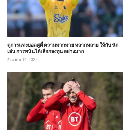
ดูการแทงบอลคู่คี่ ความมากมาย หลากหลาย ให้กับ นัก
เล่น การพนันได้เลือกลงทุน อย่างมาก
สิงหาคม 14, 2022