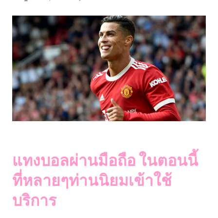
แทงบอลผ่านมือถือ ในตอนนี้
ที่หลายๆท่านนิยมเข้าใช้
บริการ