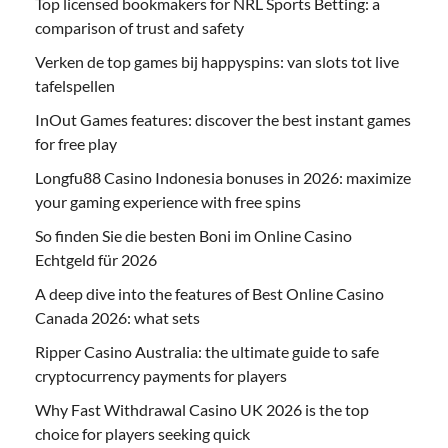
Top licensed bookmakers for NRL Sports Betting: a
comparison of trust and safety
Verken de top games bij happyspins: van slots tot live
tafelspellen
InOut Games features: discover the best instant games
for free play
Longfu88 Casino Indonesia bonuses in 2026: maximize
your gaming experience with free spins
So finden Sie die besten Boni im Online Casino
Echtgeld für 2026
A deep dive into the features of Best Online Casino
Canada 2026: what sets
Ripper Casino Australia: the ultimate guide to safe
cryptocurrency payments for players
Why Fast Withdrawal Casino UK 2026 is the top
choice for players seeking quick