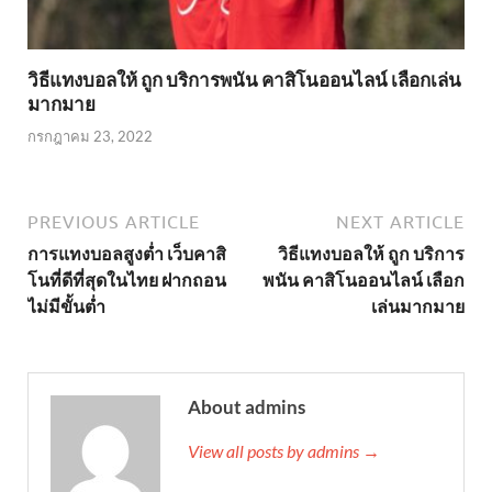
วิธีแทงบอลให้ ถูก บริการพนัน คาสิโนออนไลน์ เลือกเล่น
มากมาย
กรกฎาคม 23, 2022
PREVIOUS ARTICLE
NEXT ARTICLE
การแทงบอลสูงต่ำ เว็บคาสิ
วิธีแทงบอลให้ ถูก บริการ
โนที่ดีที่สุดในไทย ฝากถอน
พนัน คาสิโนออนไลน์ เลือก
ไม่มีขั้นต่ำ
เล่นมากมาย
About admins
View all posts by admins →