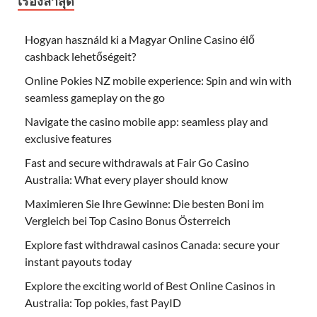
เรื่องล่าสุด
Hogyan használd ki a Magyar Online Casino élő
cashback lehetőségeit?
Online Pokies NZ mobile experience: Spin and win with
seamless gameplay on the go
Navigate the casino mobile app: seamless play and
exclusive features
Fast and secure withdrawals at Fair Go Casino
Australia: What every player should know
Maximieren Sie Ihre Gewinne: Die besten Boni im
Vergleich bei Top Casino Bonus Österreich
Explore fast withdrawal casinos Canada: secure your
instant payouts today
Explore the exciting world of Best Online Casinos in
Australia: Top pokies, fast PayID