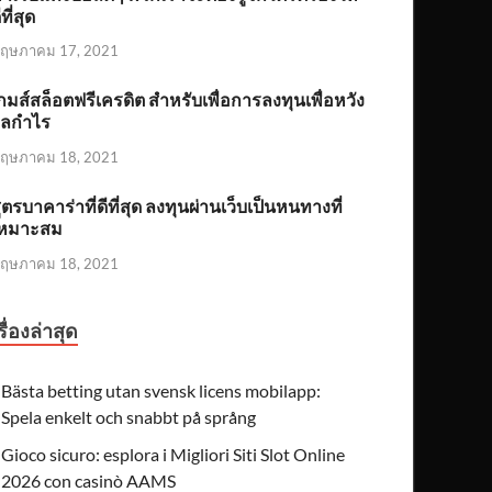
ีที่สุด
ฤษภาคม 17, 2021
กมส์สล็อตฟรีเครดิต สำหรับเพื่อการลงทุนเพื่อหวัง
ผลกำไร
ฤษภาคม 18, 2021
ูตรบาคาร่าที่ดีที่สุด ลงทุนผ่านเว็บเป็นหนทางที่
เหมาะสม
ฤษภาคม 18, 2021
รื่องล่าสุด
Bästa betting utan svensk licens mobilapp:
Spela enkelt och snabbt på språng
Gioco sicuro: esplora i Migliori Siti Slot Online
2026 con casinò AAMS