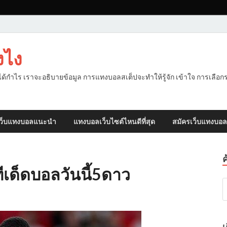
งไง
ด้กำไร เราจะอธิบายข้อมูล การแทงบอลสเต็ปจะทำให้รู้จัก เข้าใจ การเลือ
เว็บแทงบอลแนะนำ
แทงบอลเว็บไซต์ไหนดีที่สุด
สมัครเว็บแทงบอ
เด็ดบอลวันนี้5ดาว
เ