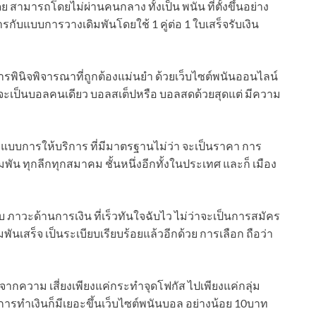
ารถโดยไม่ผ่านคนกลาง ทั้งเป็น พนัน ที่ตั้งขึ้นอย่าง
ับแบบการวางเดิมพันโดยใช้ 1 คู่ต่อ 1 ใบเสร็จรับเงิน
การพินิจพิจารณาที่ถูกต้องแม่นยำ ด้วยเว็บไซต์พนันออนไลน์
ว่าจะเป็นบอลคนเดียว บอลสเต็ปหรือ บอลสดด้วยสุดแต่ มีความ
งแบบการให้บริการ ที่มีมาตรฐานไม่ว่า จะเป็นราคา การ
พัน ทุกลีกทุกสมาคม ชั้นหนึ่งอีกทั้งในประเทศ และก็ เมือง
 ภาวะด้านการเงิน ที่เร็วทันใจฉับไว ไม่ว่าจะเป็นการสมัคร
ันเสร็จ เป็นระเบียบเรียบร้อยแล้วอีกด้วย การเลือก ถือว่า
จากความ เสี่ยงเพียงแค่กระทำจุดโฟกัส ไปเพียงแค่กลุ่ม
การทำเงินก็มีเยอะขึ้นเว็บไซต์พนันบอล อย่างน้อย 10บาท