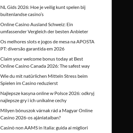
NL Gids 2026: Hoe je veilig kunt spelen bij
buitenlandse casino’s
Online Casino Ausland Schweiz: Ein
umfassender Vergleich der besten Anbieter
Os melhores slots e jogos de mesa na APOSTA
PT: diversão garantida em 2026
Claim your welcome bonus today at Best
Online Casino Canada 2026: The safest way
Wie du mit natürlichen Mitteln Stress beim
Spielen im Casino reduzierst
Najlepsze kasyna online w Polsce 2026: odkryj
najlepsze gry i ich unikalne cechy
Milyen bónuszok várnak rád a Magyar Online
Casino 2026-os ajánlataiban?
Casinò non AAMS in Italia: guida ai migliori