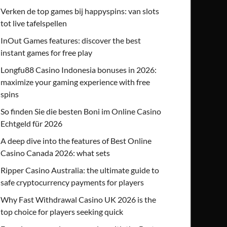
Verken de top games bij happyspins: van slots
tot live tafelspellen
InOut Games features: discover the best
instant games for free play
Longfu88 Casino Indonesia bonuses in 2026:
maximize your gaming experience with free
spins
So finden Sie die besten Boni im Online Casino
Echtgeld für 2026
A deep dive into the features of Best Online
Casino Canada 2026: what sets
Ripper Casino Australia: the ultimate guide to
safe cryptocurrency payments for players
Why Fast Withdrawal Casino UK 2026 is the
top choice for players seeking quick