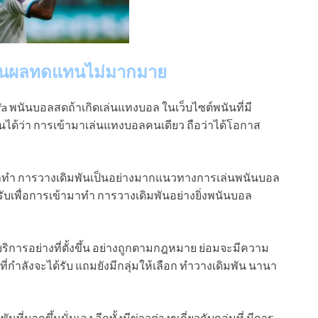
้ เห็นผลทดแทนไม่มากมาย
์ufa พนันบอลสดถ้าเกิดเล่นแทงบอล ในเว็บไซต์พนันที่มี
เห็นได้ว่า การเข้ามาเล่นแทงบอลคนเดียว ถือว่าได้โอกาส
าทำ การวางเดิมพันเป็นอย่างมากแนวทางการเล่นพนันบอล
บเพื่อการเข้ามาทำ การวางเดิมพันอย่างยิ่งพนันบอล
ิการอย่างที่ตั้งขึ้น อย่างถูกตามกฎหมาย ย่อมจะมีความ
กำลังจะได้รับ แถมยังมีกลุ่มให้เลือก ทำวางเดิมพัน นานา
ที่มากขึ้นนั่นเอง อีกทั้งมีข่าวต่างๆเกี่ยวกับกลุ่มที่ มีการ