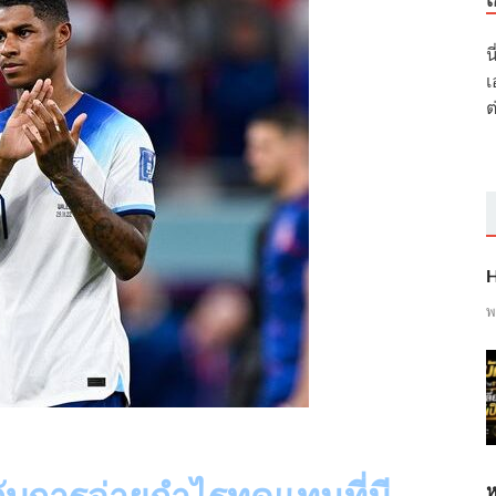
น
เ
ต
H
พ
ับการจ่ายกำไรทดแทนที่มี
ห