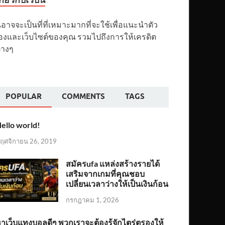
ี่อาจจะเป็นที่ที่เหมาะมากที่จะใช้เพื่อแนะนำตัว
องและเว็บไซต์ของคุณ รวมไปถึงการให้เครดิต
่างๆ
POPULAR
COMMENTS
TAGS
ello world!
ฤศจิกายน 26, 2019
สมัครufa แหล่งสร้างรายได้
เสริมจากเกมที่คุณชอบ
เปลี่ยนเวลาว่างให้เป็นเงินก้อน
กรกฎาคม 1, 2026
าเว็บแทงบอลดีๆ พวกเราจะต้องรู้จักไตร่ตรองให้