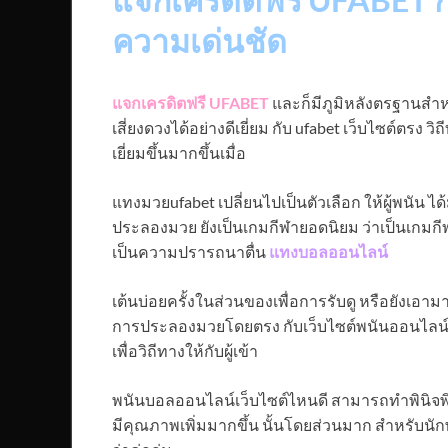
ความเด่นชัด
แจกเครดิตฟรี UFABET
และก็มีภูมิหลังตรฐานสำ
เสี่ยงดวงได้อย่างดีเยี่ยม กับ ufabet เว็บไซต์ตรง วิ
เยี่ยมขึ้นมากขึ้นเมื่อ
แทงมวยufabet เปลี่ยนไปเป็นตัวเลือก ให้ผู้พนัน
ประลองมวย ยังเป็นเกมกีฬายอดนิยม ว่าเป็นเกมกี
เป็นความปรารถนาตื่น
แทงบอลออนไลน์
เต้นบ่อยครั้งในส่วนของเพื่อการรับดู หรือยังเอามาส
การประลองมวยโดยตรง กับเว็บไซต์พนันออนไลน์เว
เพื่อวิถีทางให้กับผู้เข้า
พนันบอลออนไลน์เว็บไซต์ไหนดี สามารถทำพินิจพิจ
มีคุณภาพเพิ่มมากขึ้น นั้นโดยส่วนมาก สำหรับนั