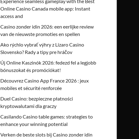
Experience seamless gameplay with the Best
Online Casino Canada mobile app: Instant
access and
Casino zonder idin 2026: een eerlijke review
van de nieuwste promoties en spellen
Ako rýchlo vybrať výhry z Lizaro Casino
Slovensko? Rady a tipy pre hráčov
Új Online Kaszinók 2026: fedezd fel a legjobb
bónuszokat és promóciókat!
Découvrez Casino App France 2026 : jeux
mobiles et sécurité renforcée
Duel Casino: bezpieczne płatności
kryptowalutami dla graczy
Casilando Casino table games: strategies to
enhance your winning potential
Verken de beste slots bij Casino zonder idin