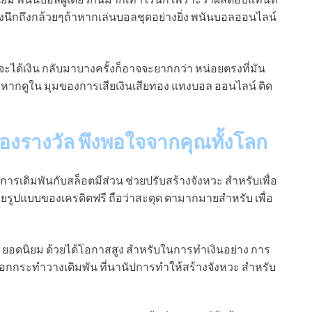
 ลองนึกถึงกล้วยๆถ้าหากเล่นบอลชุดอย่างยิ่ง พนันบอลออนไลน์
จะได้เงิน กลับมาบางครั้งก็อาจจะยากกว่า หน่อยตรงที่มัน
่ว่าหากดูใน มุมของการเสียเงินเสียทอง แทงบอล ออนไลน์ ติด
่องรางวัล พึงพอใจจากคุณทั้งโลก
รเดิมพันกับสล็อตมีส่วน ช่วยปรับสร้างจังหวะ สำหรับเพื่อ
ยรูปแบบของเครดิตฟรี ถือว่าสะดุด ตามากมายสำหรับ เพื่อ
ยอดนิยม ด้วยได้โอกาสสูง สำหรับในการทำเงินอย่าง การ
ลือกกระทำวางเดิมพัน ที่นานัปการทำให้สร้างจังหวะ สำหรับ