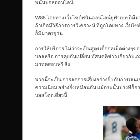
พนันบอลออนไลน์
W88 โดยทาง เว็บไซต์พนันออนไลน์ยูฟ่าเบท ก็มีม
ถ้าเกิดมีวิธีการการวิเคราะห์ ที่ถูกโดยทาง เว็บไ
ก็มีมาตรฐาน
การให้บริการ ไม่ว่าจะเป็นสูตรเด็ดกลเม็ดต่างๆข
บอลหรือ การคุยกันเปลี่ยน ทัศนคติข่าว เกี่ยวกับเกม
มาทดสอบฟรี สิ่ง
พวกนี้จะเป็น การลดการเสี่ยงอย่างยิ่ง กับการเล่นเกม
ความนิยม อย่างยิ่งเหมือนกัน แม้กระนั้นบางที
บอลโดดเดี่ยวนี้