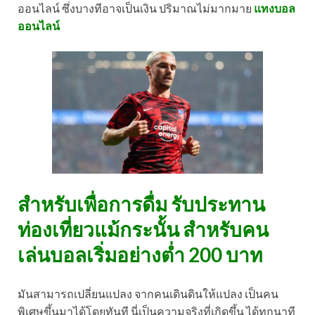
ออนไลน์ ซึ่งบางทีอาจเป็นเงิน ปริมาณไม่มากมาย
แทงบอล
ออนไลน์
สำหรับเพื่อการดื่ม รับประทาน
ท่องเที่ยวแม้กระนั้น สำหรับคน
เล่นบอลเริ่มอย่างต่ำ 200 บาท
มันสามารถเปลี่ยนแปลง จากคนเดินดินให้แปลง เป็นคน
พิเศษขึ้นมาได้โดยทันที นี่เป็นความจริงที่เกิดขึ้น ได้ทุกนาที