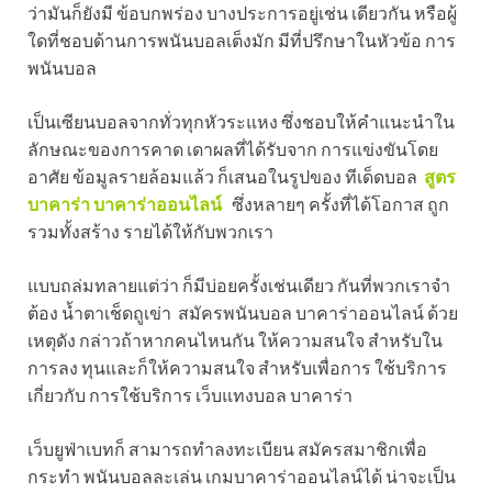
ว่ามันก็ยังมี ข้อบกพร่อง บางประการอยู่เช่น เดียวกัน หรือผู้
ใดที่ชอบด้านการพนันบอลเต็งมัก มีที่ปรึกษาในหัวข้อ การ
พนันบอล
เป็นเซียนบอลจากทั่วทุกหัวระแหง ซึ่งชอบให้คำแนะนำใน
ลักษณะของการคาด เดาผลที่ได้รับจาก การแข่งขันโดย
อาศัย ข้อมูลรายล้อมแล้ว ก็เสนอในรูปของ ทีเด็ดบอล
สูตร
บาคาร่า บาคาร่าออนไลน์
ซึ่งหลายๆ ครั้งที่ได้โอกาส ถูก
รวมทั้งสร้าง รายได้ให้กับพวกเรา
แบบถล่มทลายแต่ว่า ก็มีบ่อยครั้งเช่นเดียว กันที่พวกเราจำ
ต้อง น้ำตาเช็ดถูเข่า สมัครพนันบอล บาคาร่าออนไลน์ ด้วย
เหตุดัง กล่าวถ้าหากคนไหนกัน ให้ความสนใจ สำหรับใน
การลง ทุนและก็ให้ความสนใจ สำหรับเพื่อการ ใช้บริการ
เกี่ยวกับ การใช้บริการ เว็บแทงบอล บาคาร่า
เว็บยูฟ่าเบทก็ สามารถทำลงทะเบียน สมัครสมาชิกเพื่อ
กระทำ พนันบอลละเล่น เกมบาคาร่าออนไลน์ได้ น่าจะเป็น