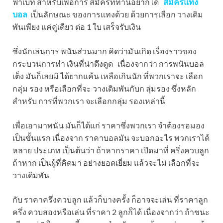
ฟ่าเบท สำหรับเพื่อการ สมัครที่ท่านอยากได้
สมัครแทง
บอล
เป็นลักษณะ ของการแทงด้วย ด้วยการเลือก วางเดิม
พันเพียง แค่คู่เดียว ต่อ 1 ใบ เสร็จรับเงิน
ซึ่งนักเล่นการ พนันส่วนมาก คิดว่ามันเกิด เรื่องราวของ
กระบวนการทำ เงินที่น่าดึงดูด เนื่องจากว่า การพนันบอล
เต็ง มันก็เลยมิ ได้ยากแค้น เหลือเกินนัก ที่พวกเราจะ เลือก
กลุ่ม รอง หรือเลือกที่จะ วางเดิมพันกับก ลุ่มรอง ซึ่งหลัก
สำหรับ การที่พวกเรา จะเลือกกลุ่ม รองเหล่านี้
เพื่อเอามาพนัน มันก็ได้แก่ ราคาซึ่งพวกเรา จำต้องรอมอง
เป็นขั้นแรก เนื่องจาก ราคาบอลมัน จะบอกอะไร พวกเราได้
หลาย ประเภท เป็นต้นว่า ถ้าหากราคา เปิดมาที่ ครึ่งควบลูก
ถ้าหาก เป็นผู้ที่คิดมา อย่างยอดเยี่ยม แล้วจะไม่ เลือกที่จะ
วางเดิมพัน
กับ ราคาครึ่งควบลูก แล้วก็บางครั้ง ก็อาจจะเล่น ที่ราคาลูก
ครึ่ง ควบสองหรือเล่น ที่ราคา 2 ลูกก็ได้ เนื่องจากว่า ถ้าชนะ