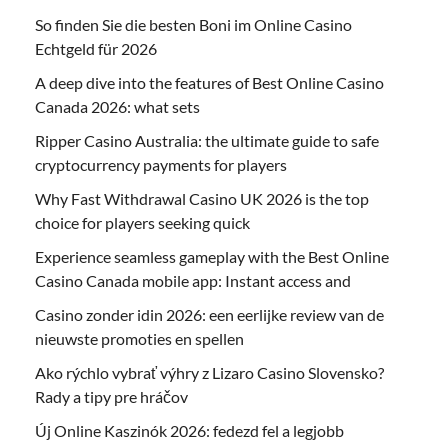
So finden Sie die besten Boni im Online Casino
Echtgeld für 2026
A deep dive into the features of Best Online Casino
Canada 2026: what sets
Ripper Casino Australia: the ultimate guide to safe
cryptocurrency payments for players
Why Fast Withdrawal Casino UK 2026 is the top
choice for players seeking quick
Experience seamless gameplay with the Best Online
Casino Canada mobile app: Instant access and
Casino zonder idin 2026: een eerlijke review van de
nieuwste promoties en spellen
Ako rýchlo vybrať výhry z Lizaro Casino Slovensko?
Rady a tipy pre hráčov
Új Online Kaszinók 2026: fedezd fel a legjobb