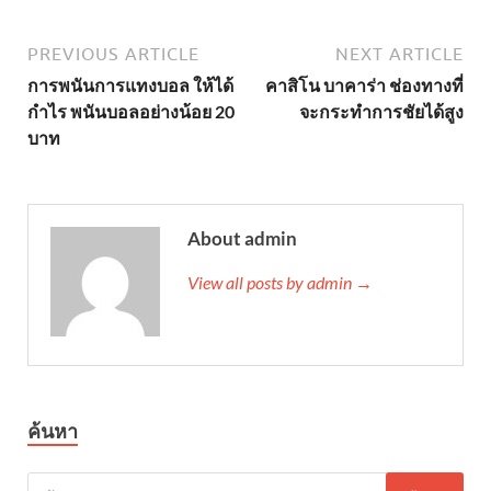
PREVIOUS ARTICLE
NEXT ARTICLE
การพนันการแทงบอล ให้ได้
คาสิโน บาคาร่า ช่องทางที่
กำไร พนันบอลอย่างน้อย 20
จะกระทำการชัยได้สูง
บาท
About admin
View all posts by admin →
ค้นหา