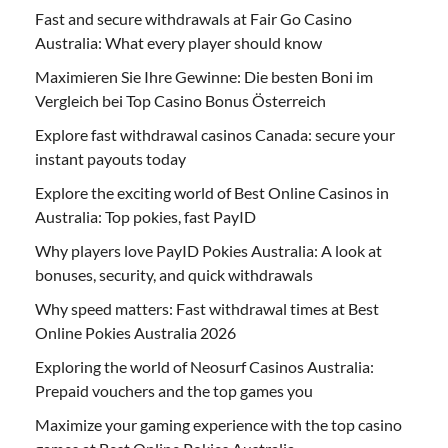
Fast and secure withdrawals at Fair Go Casino
Australia: What every player should know
Maximieren Sie Ihre Gewinne: Die besten Boni im
Vergleich bei Top Casino Bonus Österreich
Explore fast withdrawal casinos Canada: secure your
instant payouts today
Explore the exciting world of Best Online Casinos in
Australia: Top pokies, fast PayID
Why players love PayID Pokies Australia: A look at
bonuses, security, and quick withdrawals
Why speed matters: Fast withdrawal times at Best
Online Pokies Australia 2026
Exploring the world of Neosurf Casinos Australia:
Prepaid vouchers and the top games you
Maximize your gaming experience with the top casino