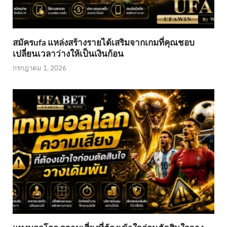
สมัครufa แหล่งสร้างรายได้เสริมจากเกมที่คุณชอบ
เปลี่ยนเวลาว่างให้เป็นเงินก้อน
กรกฎาคม 1, 2026