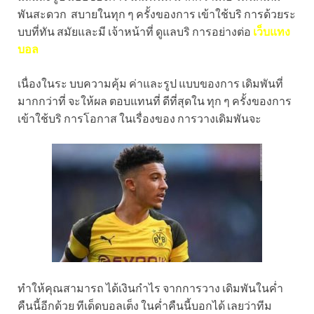
พันสะดวก สบายในทุก ๆ ครั้งของการ เข้าใช้บริ การด้วยระ
บบที่ทัน สมัยและมี เจ้าหน้าที่ ดูแลบริ การอย่างต่อ
เว็บแทง
บอล
เนื่องในระ บบความคุ้ม ค่าและรูป แบบของการ เดิมพันที่
มากกว่าที่ จะให้ผล ตอบแทนที่ ดีที่สุดใน ทุก ๆ ครั้งของการ
เข้าใช้บริ การโอกาส ในเรื่องของ การวางเดิมพันจะ
ทำให้คุณสามารถ ได้เงินกำไร จากการวาง เดิมพันในค่ำ
คืนนี้อีกด้วย ทีเด็ดบอลเต็ง ในค่ำคืนนี้บอกได้ เลยว่าทีม