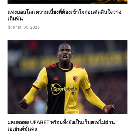
แทงบอลโลก ความเสี่ยงที่ต้องเข้าใจก่อนตัดสินใจวาง
เดิมพัน
มิถุนายน 30, 2026
ผลบอลสด UFABET พร้อมทั้งยังเป็นเว็บตรงไม่ผ่าน
เอเย่นต์มั่นคง