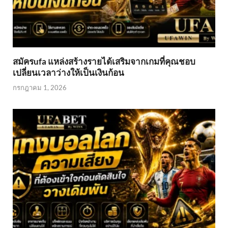
สมัครufa แหล่งสร้างรายได้เสริมจากเกมที่คุณชอบ
เปลี่ยนเวลาว่างให้เป็นเงินก้อน
กรกฎาคม 1, 2026