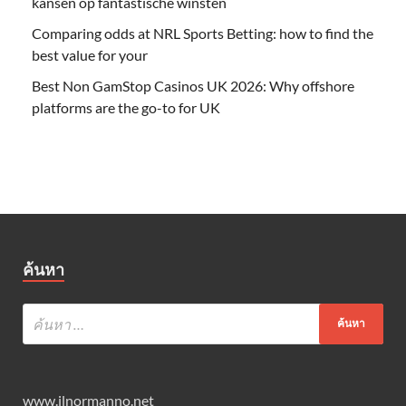
kansen op fantastische winsten
Comparing odds at NRL Sports Betting: how to find the
best value for your
Best Non GamStop Casinos UK 2026: Why offshore
platforms are the go-to for UK
ค้นหา
www.ilnormanno.net