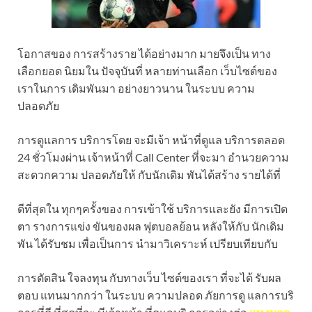
โอกาสของ การสร้างราย ได้อย่างมาก มายจึงเป็น ทาง
เลือกยอด นิยมใน ปัจจุบันที่ หลายท่านเลือก เว็บไซต์ของ
เราในการ เดิมพันมา อย่างยาวนาน ในระบบ ความ
ปลอดภัย
การดูแลการ บริการโดย จะมีเจ้า หน้าที่ดูแล บริการตลอด
24 ชั่วโมงผ่าน เจ้าหน้าที่ Call Center ที่จะมา อำนวยความ
สะดวกความ ปลอดภัยให้ กับนักเดิม พันได้สร้าง รายได้ที่
ดีที่สุดใน ทุกๆครั้งของ การเข้าใช้ บริการและยัง มีการเปิด
ตา รางการแข่ง ขันของผล ฟุตบอลย้อน หลังให้กับ นักเดิม
พัน ได้รับชม เพื่อเป็นการ นำมาวิเคราะห์ เปรียบเทียบกับ
การตัดสิน ใจลงทุน กับทางเว็บ ไซต์ของเรา ที่จะได้ รับผล
ตอบ แทนมากกว่า ในระบบ ความปลอด ภัยการดู แลการบริ