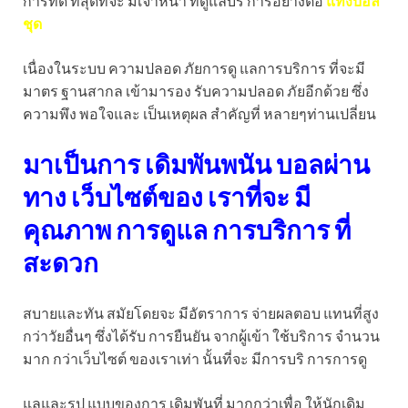
การที่ดี ที่สุดที่จะ มีเจ้าหน้า ที่ดูแลบริ การอย่างต่อ
แทงบอล
ชุด
เนื่องในระบบ ความปลอด ภัยการดู แลการบริการ ที่จะมี
มาตร ฐานสากล เข้ามารอง รับความปลอด ภัยอีกด้วย ซึ่ง
ความพึง พอใจและ เป็นเหตุผล สำคัญที่ หลายๆท่านเปลี่ยน
มาเป็นการ เดิมพันพนัน บอลผ่าน
ทาง เว็บไซต์ของ เราที่จะ มี
คุณภาพ การดูแล การบริการ ที่
สะดวก
สบายและทัน สมัยโดยจะ มีอัตราการ จ่ายผลตอบ แทนที่สูง
กว่าวัยอื่นๆ ซึ่งได้รับ การยืนยัน จากผู้เข้า ใช้บริการ จำนวน
มาก กว่าเว็บไซต์ ของเราเท่า นั้นที่จะ มีการบริ การการดู
แลและรูป แบบของการ เดิมพันที่ มากกว่าเพื่อ ให้นักเดิม