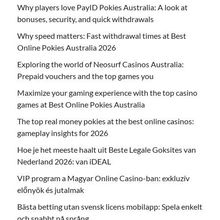
Why players love PayID Pokies Australia: A look at
bonuses, security, and quick withdrawals
Why speed matters: Fast withdrawal times at Best
Online Pokies Australia 2026
Exploring the world of Neosurf Casinos Australia:
Prepaid vouchers and the top games you
Maximize your gaming experience with the top casino
games at Best Online Pokies Australia
The top real money pokies at the best online casinos:
gameplay insights for 2026
Hoe je het meeste haalt uit Beste Legale Goksites van
Nederland 2026: van iDEAL
VIP program a Magyar Online Casino-ban: exkluzív
előnyök és jutalmak
Bästa betting utan svensk licens mobilapp: Spela enkelt
och snabbt på språng