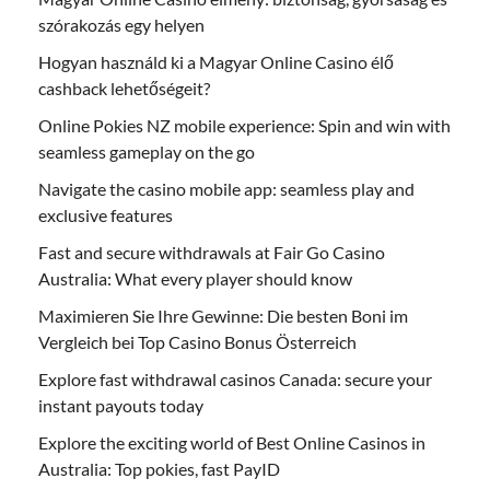
szórakozás egy helyen
Hogyan használd ki a Magyar Online Casino élő
cashback lehetőségeit?
Online Pokies NZ mobile experience: Spin and win with
seamless gameplay on the go
Navigate the casino mobile app: seamless play and
exclusive features
Fast and secure withdrawals at Fair Go Casino
Australia: What every player should know
Maximieren Sie Ihre Gewinne: Die besten Boni im
Vergleich bei Top Casino Bonus Österreich
Explore fast withdrawal casinos Canada: secure your
instant payouts today
Explore the exciting world of Best Online Casinos in
Australia: Top pokies, fast PayID