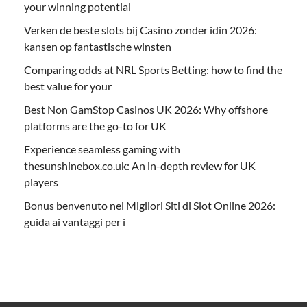
your winning potential
Verken de beste slots bij Casino zonder idin 2026:
kansen op fantastische winsten
Comparing odds at NRL Sports Betting: how to find the
best value for your
Best Non GamStop Casinos UK 2026: Why offshore
platforms are the go-to for UK
Experience seamless gaming with
thesunshinebox.co.uk: An in-depth review for UK
players
Bonus benvenuto nei Migliori Siti di Slot Online 2026:
guida ai vantaggi per i