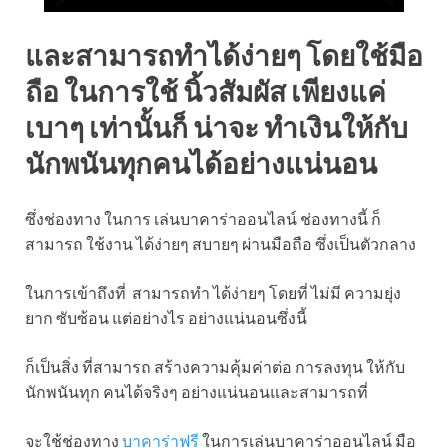
และสามารถทำได้ง่ายๆ โดยใช้มือ
ถือ ในการใช้ นิ้วสัมผัส เพียงแค่
เบาๆ เท่านั้นก็ น่าจะ ทำเงินให้กับ
นักพนันทุกคนได้อย่างแน่นอน
ซึ่งช่องทาง ในการ เล่นบาคาร่าออนไลน์ ช่องทางนี้ ก็
สามารถ ใช้งาน ได้ง่ายๆ สบายๆ ผ่านมือถือ ซึ่งเป็นตัวกลาง
ในการเข้าถึงที่ สามารถทำ ได้ง่ายๆ โดยที่ ไม่มี ความยุ่ง
ยาก ซับซ้อน แต่อย่างไร อย่างแน่นอนซึ่งนี้
ก็เป็นสิ่ง ที่สามารถ สร้างความคุ้มค่าต่อ การลงทุน ให้กับ
นักพนันทุก คนได้จริงๆ อย่างแน่นอนและสามารถที่
จะใช้ช่องทาง
บาคาร่าฟรี
ในการเล่นบาคาร่าออนไลน์ มือ