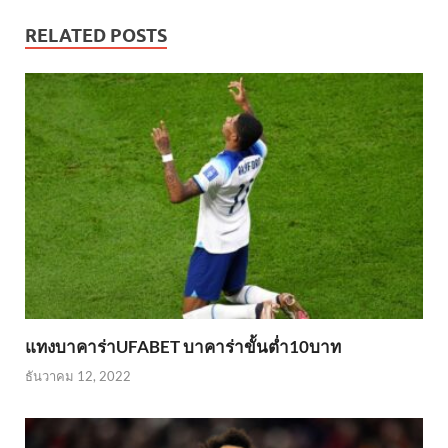
RELATED POSTS
แทงบาคาร่าUFABET บาคาร่าขั้นต่ำ10บาท
ธันวาคม 12, 2022