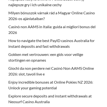
najlepsze gry i ich unikalne cechy
Milyen bónuszok várnak rád a Magyar Online Casino
2026-os ajánlataiban?
Casinò non AAMS in Italia: guida ai migliori bonus del
2026
How to navigate the best PayID casinos Australia for
instant deposits and fast withdrawals
Gokken met vertrouwen: een gids voor veilige
stortingen en opnames
Giochi da non perdere nei Casinò Non AAMS Online
2026: slot, tavoli live e
Enjoy incredible bonuses at Online Pokies NZ 2026:
Unlock your gaming potential
Explore secure deposits and instant withdrawals at
Neosurf Casino Australia