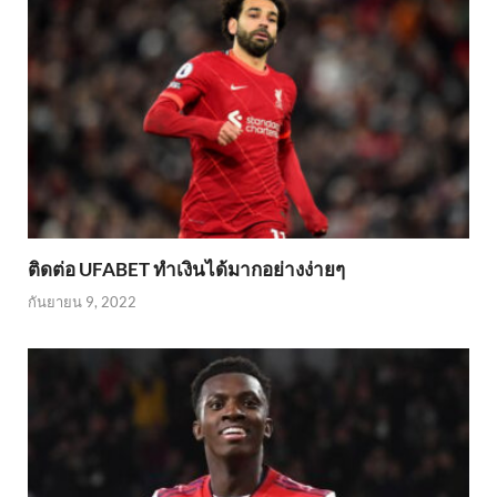
ติดต่อ UFABET ทำเงินได้มากอย่างง่ายๆ
กันยายน 9, 2022