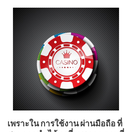
เพราะใน การใช้งาน ผ่านมือถือ ที่