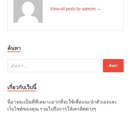
View all posts by admins →
ค้นหา
เกี่ยวกับเว็บนี้
นี่อาจจะเป็นที่ที่เหมาะมากที่จะใช้เพื่อแนะนำตัวเองและ
เว็บไซต์ของคุณ รวมไปถึงการให้เครดิตต่างๆ