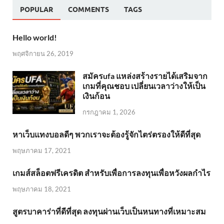
POPULAR
COMMENTS
TAGS
Hello world!
พฤศจิกายน 26, 2019
สมัครufa แหล่งสร้างรายได้เสริมจาก
เกมที่คุณชอบ เปลี่ยนเวลาว่างให้เป็น
เงินก้อน
กรกฎาคม 1, 2026
หาเว็บแทงบอลดีๆ พวกเราจะต้องรู้จักไตร่ตรองให้ดีที่สุด
พฤษภาคม 17, 2021
เกมส์สล็อตฟรีเครดิต สำหรับเพื่อการลงทุนเพื่อหวังผลกำไร
พฤษภาคม 18, 2021
สูตรบาคาร่าที่ดีที่สุด ลงทุนผ่านเว็บเป็นหนทางที่เหมาะสม