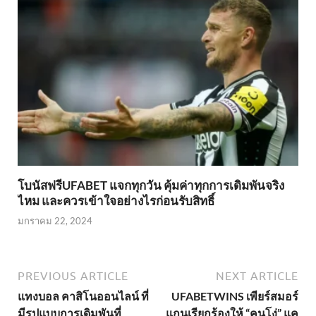
โบนัสฟรีUFABET แจกทุกวัน คุ้มค่าทุกการเดิมพันจริง
ไหม และควรเข้าใจอย่างไรก่อนรับสิทธิ์
มกราคม 22, 2024
PREVIOUS ARTICLE
NEXT ARTICLE
แทงบอล คาสิโนออนไลน์ ที่
UFABETWINS เพียร์สมอร์
มีรูปแบบการเดิมพันที่
แกนเรียกร้องให้ “คนโง่” แค