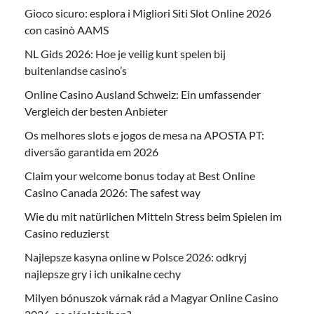
Gioco sicuro: esplora i Migliori Siti Slot Online 2026
con casinò AAMS
NL Gids 2026: Hoe je veilig kunt spelen bij
buitenlandse casino’s
Online Casino Ausland Schweiz: Ein umfassender
Vergleich der besten Anbieter
Os melhores slots e jogos de mesa na APOSTA PT:
diversão garantida em 2026
Claim your welcome bonus today at Best Online
Casino Canada 2026: The safest way
Wie du mit natürlichen Mitteln Stress beim Spielen im
Casino reduzierst
Najlepsze kasyna online w Polsce 2026: odkryj
najlepsze gry i ich unikalne cechy
Milyen bónuszok várnak rád a Magyar Online Casino