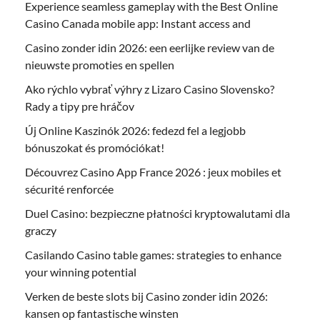
Experience seamless gameplay with the Best Online
Casino Canada mobile app: Instant access and
Casino zonder idin 2026: een eerlijke review van de
nieuwste promoties en spellen
Ako rýchlo vybrať výhry z Lizaro Casino Slovensko?
Rady a tipy pre hráčov
Új Online Kaszinók 2026: fedezd fel a legjobb
bónuszokat és promóciókat!
Découvrez Casino App France 2026 : jeux mobiles et
sécurité renforcée
Duel Casino: bezpieczne płatności kryptowalutami dla
graczy
Casilando Casino table games: strategies to enhance
your winning potential
Verken de beste slots bij Casino zonder idin 2026:
kansen op fantastische winsten