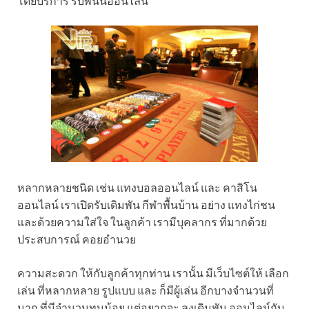
โดยบริการ รับพนันออนไลน์
หลากหลายชนิด เช่น แทงบอลออนไลน์ และ คาสิโน
ออนไลน์ เราเปิดรับเดิมพัน กีฬาพื้นบ้าน อย่าง แทงไก่ชน
และด้วยความใส่ใจ ในลูกค้า เรามีบุคลากร ที่มากด้วย
ประสบการณ์ คอยอำนวย
ความสะดวก ให้กับลูกค้าทุกท่าน เรานั้น มีเว็บไซต์ให้ เลือก
เล่น ที่หลากหลาย รูปแบบ และ ก็มีผู้เล่น อีกบางจำนวนที่
มาก ที่มีจำนวนทุนน้อย แต่อยากจะ ลงเดิมพัน ออนไลน์กับ