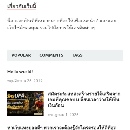
เกี่ยวกับเว็บนี้
นี่อาจจะเป็นที่ที่เหมาะมากที่จะใช้เพื่อแนะนำตัวเองและ
เว็บไซต์ของคุณ รวมไปถึงการให้เครดิตต่างๆ
POPULAR
COMMENTS
TAGS
Hello world!
พฤศจิกายน 26, 2019
สมัครufa แหล่งสร้างรายได้เสริมจาก
เกมที่คุณชอบ เปลี่ยนเวลาว่างให้เป็น
เงินก้อน
กรกฎาคม 1, 2026
หาเว็บแทงบอลดีๆ พวกเราจะต้องรู้จักไตร่ตรองให้ดีที่สุด