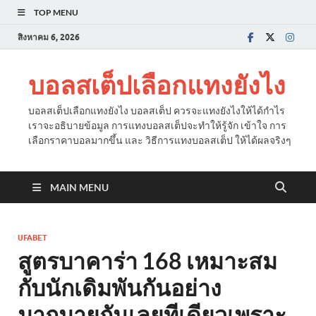
TOP MENU
สิงหาคม 6, 2026
บอลสเต็ปเลือกแทงยังไง
บอลสเต็ปเลือกแทงยังไง บอลสเต็ป ควรจะแทงยังไงให้ได้กำไร
เราจะอธิบายข้อมูล การแทงบอลสเต็ปจะทำให้รู้จัก เข้าใจ การ
เลือกราคาบอลมากขึ้น และ วิธีการแทงบอลสเต็ป ให้ได้ผลจริงๆ
MAIN MENU
UFABET
สูตรบาคาร่า 168 เหมาะสม
กับนักเดิมพันกันอย่าง
มากมายกันเลยทีเดียวเพราะ