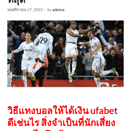
พฤศจิกายน 27, 2022
-
by
admins
วิธีแทงบอลให้ได้เงิน ufabet
ดีเช่นไร สิ่งจำเป็นที่นักเสี่ยง