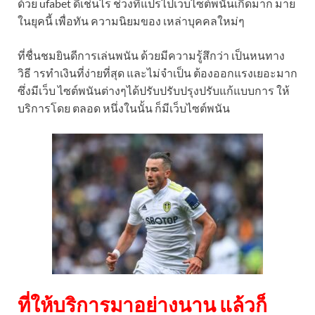
ด้วย ufabet ดีเช่นไร ช่วงที่แปรไปเว็บไซต์พนันเกิดมาก มาย
ในยุคนี้ เพื่อทัน ความนิยมของ เหล่าบุคคลใหม่ๆ
ที่ชื่นชมยินดีการเล่นพนัน ด้วยมีความรู้สึกว่า เป็นหนทาง
วิธี ารทำเงินที่ง่ายที่สุด และไม่จำเป็น ต้องออกแรงเยอะมาก
ซึ่งมีเว็บ ไซต์พนันต่างๆได้ปรับปรับปรุงปรับแก้แบบการ ให้
บริการโดย ตลอด หนึ่งในนั้น ก็มีเว็บไซต์พนัน
ที่ให้บริการมาอย่างนาน แล้วก็