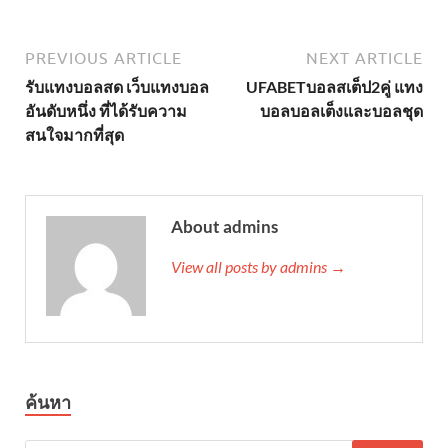
PREVIOUS ARTICLE
NEXT ARTICLE
รับแทงบอลสด เว็บแทงบอล
UFABETบอลสเต็ป2คู่ แทง
อันดับหนึ่ง ที่ได้รับความ
บอลบอลเต็งและบอลชุด
สนใจมากที่สุด
About admins
View all posts by admins →
ค้นหา