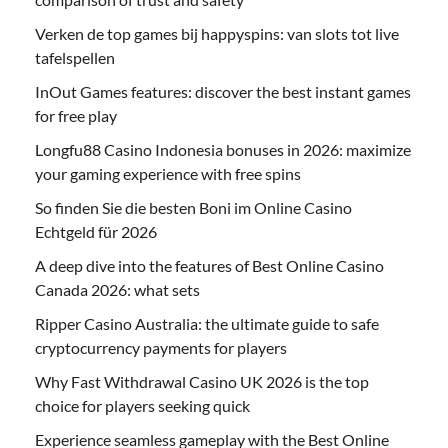
Verken de top games bij happyspins: van slots tot live
tafelspellen
InOut Games features: discover the best instant games
for free play
Longfu88 Casino Indonesia bonuses in 2026: maximize
your gaming experience with free spins
So finden Sie die besten Boni im Online Casino
Echtgeld für 2026
A deep dive into the features of Best Online Casino
Canada 2026: what sets
Ripper Casino Australia: the ultimate guide to safe
cryptocurrency payments for players
Why Fast Withdrawal Casino UK 2026 is the top
choice for players seeking quick
Experience seamless gameplay with the Best Online