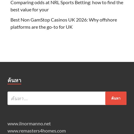
Comparing odds at NRL Sports Betting: how to find the
best value for your
Best Non GamStop Casinos UK 2026: Why offshore
platforms are the go-to for UK
ค้นหา
www.ilnormanno.net
www.remasters4homes.com