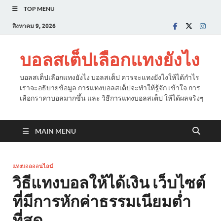
TOP MENU
สิงหาคม 9, 2026
บอลสเต็ปเลือกแทงยังไง
บอลสเต็ปเลือกแทงยังไง บอลสเต็ป ควรจะแทงยังไงให้ได้กำไร
เราจะอธิบายข้อมูล การแทงบอลสเต็ปจะทำให้รู้จัก เข้าใจ การ
เลือกราคาบอลมากขึ้น และ วิธีการแทงบอลสเต็ป ให้ได้ผลจริงๆ
MAIN MENU
แทงบอลออนไลน์
วิธีแทงบอลให้ได้เงิน เว็บไซต์
ที่มีการหักค่าธรรมเนียมต่ำ
ที่สุด