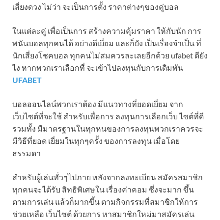
เสี่ยงดวง ไม่ว่า จะเป็นการตั้ง ราคาต่างๆของคู่บอล
ในแต่ละคู่ เพื่อเป็นการ สร้างความคุ้มราคา ให้กับนัก การ
พนันบอลทุกคนได้ อย่างดีเยี่ยม และก็ยัง เป็นเรื่องจำเป็น ที่
นักเสี่ยงโชคบอล ทุกคนไม่สมควรละเลยอีกด้วย ufabet ดียัง
ไง หากพวกเราเลือกที่ จะเข้าไปลงทุนกับการเดิมพัน
UFABET
บอลออนไลน์พวกเราต้อง มีแนวทางที่ยอดเยี่ยม จาก
เว็บไซต์ที่จะใช้ สำหรับเพื่อการ ลงทุนการเลือกเว็บ ไซต์ที่ดี
รวมทั้ง มีมาตรฐานในทุกหนของการลงทุนพวกเราควรจะ
มีวิธีที่ยอด เยี่ยมในทุกๆครั้ง ของการลงทุน เมื่อโดย
ธรรมดา
สำหรับผู้เล่นทั่วๆไปภาย หลังจากลงทะเบียน สมัครสมาชิก
ทุกคนจะได้รับ สิทธิพิเศษใน เรื่องค่าคอม ซึ่งจะมาก ขึ้น
ตามการเล่น แล้วก็มากขึ้น ตามกิจกรรมที่สมาชิกให้การ
ช่วยเหลือ เว็บไซต์ ด้วยการ หาสมาชิกใหม่มาสมัครเล่น