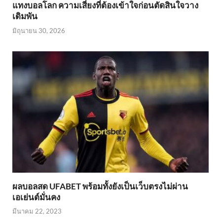
แทงบอลโลก ความเสี่ยงที่ต้องเข้าใจก่อนตัดสินใจวาง
เดิมพัน
มิถุนายน 30, 2026
ผลบอลสด UFABET พร้อมทั้งยังเป็นเว็บตรงไม่ผ่าน
เอเย่นต์มั่นคง
มีนาคม 22, 2023