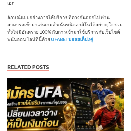
เอก
ลักษณ์แบบอย่างการให้บริการ ที่ต่างกันออกไป ท่าน
สามารถเข้ามาเล่นเกมส์ พนันชนิดคาสิโนได้อย่างจุใจ รวม
ทั้งไม่มีอันตราย 100% กับการเข้ามาใช้บริการกับเว็บไซต์
พนันออน ไลน์ที่นี้ด้วย
UFABETบอลสเต็ป2คู่
RELATED POSTS