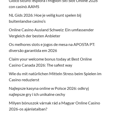
Gioco sicuro: esplora i Migliori Siti Slot Online 2026
con casinò AAMS
NL Gids 2026: Hoe je veilig kunt spelen bij
buitenlandse casino’s
Online Casino Ausland Schweiz: Ein umfassender
Vergleich der besten Anbieter
Os melhores slots e jogos de mesa na APOSTA PT:
diversão garantida em 2026
Claim your welcome bonus today at Best Online
Casino Canada 2026: The safest way
Wie du mit natürlichen Mitteln Stress beim Spielen im
Casino reduzierst
Najlepsze kasyna online w Polsce 2026: odkryj
najlepsze gry i ich unikalne cechy
Milyen bónuszok várnak rád a Magyar Online Casino
2026-os ajánlataiban?