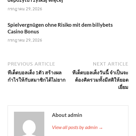
กรกฎาคม 29, 2026
Spielvergnügen ohne Risiko mit dem billybets
Casino Bonus
กรกฎาคม 29, 2026
PREVIOUS ARTICLE
NEXT ARTICLE
ทีเด็ดบอลเต็ง 1ตัว สร้างผล
ทีเด็ดบอลเต็งวันนี้ จำเป็นจะ
กำไรให้กับสมาชิกได้ไม่ยาก
ต้องคิดรวมทั้งมีสติให้ยอด
เยี่ยม
About admin
View all posts by admin →