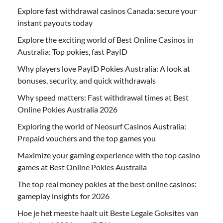
Explore fast withdrawal casinos Canada: secure your
instant payouts today
Explore the exciting world of Best Online Casinos in
Australia: Top pokies, fast PayID
Why players love PayID Pokies Australia: A look at
bonuses, security, and quick withdrawals
Why speed matters: Fast withdrawal times at Best
Online Pokies Australia 2026
Exploring the world of Neosurf Casinos Australia:
Prepaid vouchers and the top games you
Maximize your gaming experience with the top casino
games at Best Online Pokies Australia
The top real money pokies at the best online casinos:
gameplay insights for 2026
Hoe je het meeste haalt uit Beste Legale Goksites van