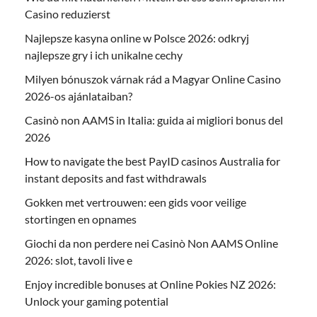
Casino reduzierst
Najlepsze kasyna online w Polsce 2026: odkryj
najlepsze gry i ich unikalne cechy
Milyen bónuszok várnak rád a Magyar Online Casino
2026-os ajánlataiban?
Casinò non AAMS in Italia: guida ai migliori bonus del
2026
How to navigate the best PayID casinos Australia for
instant deposits and fast withdrawals
Gokken met vertrouwen: een gids voor veilige
stortingen en opnames
Giochi da non perdere nei Casinò Non AAMS Online
2026: slot, tavoli live e
Enjoy incredible bonuses at Online Pokies NZ 2026:
Unlock your gaming potential