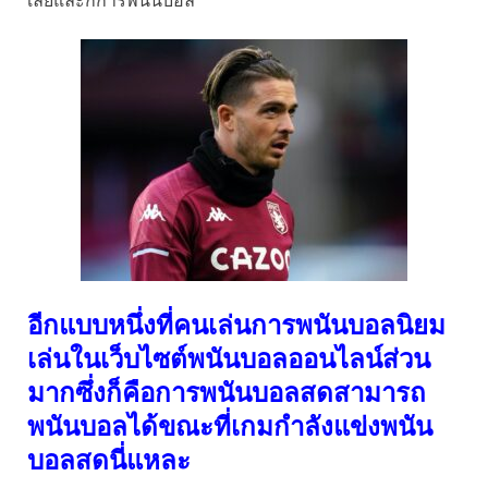
อีกแบบหนึ่งที่คนเล่นการพนันบอลนิยม
เล่นในเว็บไซต์พนันบอลออนไลน์ส่วน
มากซึ่งก็คือการพนันบอลสดสามารถ
พนันบอลได้ขณะที่เกมกำลังแข่งพนัน
บอลสดนี่แหละ