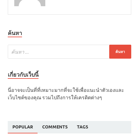
ค้นหา
เกี่ยวกับเว็บนี้
นี่อาจจะเป็นที่ที่เหมาะมากที่จะใช้เพื่อแนะนำตัวเองและ
เว็บไซต์ของคุณ รวมไปถึงการให้เครดิตต่างๆ
POPULAR
COMMENTS
TAGS