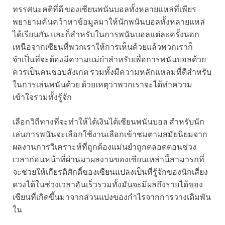
ทรรศนะคติที่ดี ของเซียนพนันบอลทั้งหลายแหล่ที่เพียร
พยายามค้นคว้าหาข้อมูลมาให้นักพนันบอลทั้งหลายแหล่
ได้เรียนกัน และก็สำหรับในการพนันบอลแต่ละครั้งนอก
เหนือจากเซียนที่พวกเราให้การเห็นด้วยแล้วพวกเราก็
จำเป็นที่จะต้องมีความแม่ยำสำหรับเพื่อการพนันบอลด้วย
ควรเป็นคนชอบสังเกต รวมทั้งมีความหลักแหลมที่ดีสำหรับ
ในการเล่นพนันด้วย ด้วยเหตุว่าพวกเราจะได้ทำความ
เข้าใจรวมทั้งรู้จัก
เลือกวิถีทางที่จะทำให้ได้เงินได้เซียนพนันบอล สำหรับนัก
เล่นการพนันจะเลือกใช้งานเลือกเข้าชมตามสมัยนิยมจาก
ผลงานการวิเคราะห์ที่ถูกต้องแม่นยำถูกตลอดตอนช่วง
เวลาก่อนหน้าที่ผ่านมาผลงานของเซียนเหล่านี้สามารถที่
จะช่วยให้เกียรติศักดิ์ของเซียนแปลงเป็นที่รู้จักของนักเสี่ยง
ดวงได้ในช่วงเวลาอันเร็วรวมทั้งมันจะมีผลถึงรายได้ของ
เซียนที่เกิดขึ้นมาจากส่วนแบ่งของกำไรจากการวางเดิมพัน
ใน