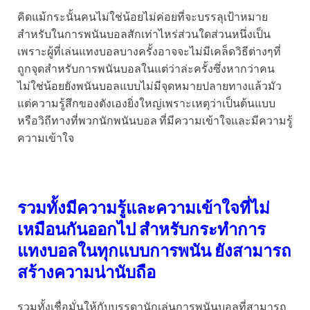
คิดแม้กระนั้นคนไม่ใช่น้อยไม่ค่อยที่จะบรรลุเป้าหมาย
สำหรับในการพนันบอลสักเท่าไหร่ส่วนใดส่วนหนึ่งเป็น
เพราะผู้ที่เล่นแทงบอลบางครั้งอาจจะไม่มีเคล็ดวิธีต่างๆที่
ถูกจุดสำหรับการพนันบอลในแต่ว่าล่ะครั้งซึ่งหากว่าคน
ไม่ใช่น้อยยังพนันบอลแบบไม่มีจุดหมายปลายทางแล้วมัว
แต่ความรู้สึกของตังเองยิ่งใหญ่เพราะเหตุว่าเป็นต้นแบบ
หรือวิถีทางที่พวกนักพนันบอล ที่มีความเข้าใจและมีความรู้
ความเข้าใจ
รวมทั้งมีความรู้และความเข้าใจที่ไม่
เหมือนกันออกไป สำหรับกระทำการ
แทงบอลในทุกแบบการพนัน ยังสามารถ
สร้างความน่านับถือ
รวมทั้งเชื่อมั่นให้กับบรรดานักเล่นการพนันบอลที่สามารถ