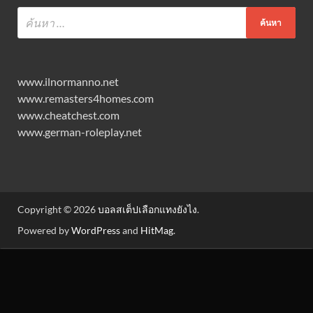
www.ilnormanno.net
www.remasters4homes.com
www.cheatchest.com
www.german-roleplay.net
Copyright © 2026
บอลสเต็ปเลือกแทงยังไง
.
Powered by
WordPress
and
HitMag
.