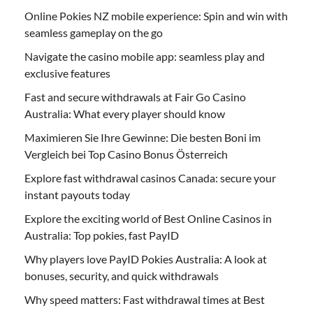
Online Pokies NZ mobile experience: Spin and win with
seamless gameplay on the go
Navigate the casino mobile app: seamless play and
exclusive features
Fast and secure withdrawals at Fair Go Casino
Australia: What every player should know
Maximieren Sie Ihre Gewinne: Die besten Boni im
Vergleich bei Top Casino Bonus Österreich
Explore fast withdrawal casinos Canada: secure your
instant payouts today
Explore the exciting world of Best Online Casinos in
Australia: Top pokies, fast PayID
Why players love PayID Pokies Australia: A look at
bonuses, security, and quick withdrawals
Why speed matters: Fast withdrawal times at Best