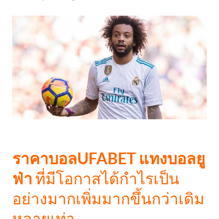
ราคาบอลUFABET
แทงบอลยู
ฟ่า
ที่มีโอกาสได้กำไรเป็น
อย่างมากเพิ่มมากขึ้นกว่าเดิม
หลายเท่า