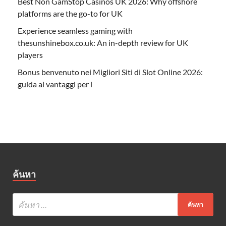
Best Non GamStop Casinos UK 2026: Why offshore
platforms are the go-to for UK
Experience seamless gaming with
thesunshinebox.co.uk: An in-depth review for UK
players
Bonus benvenuto nei Migliori Siti di Slot Online 2026:
guida ai vantaggi per i
ค้นหา