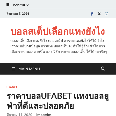
TOP MENU
สิงหาคม 7, 2026
บอลสเต็ปเลือกแทงยังไง
บอลสเต็ปเลือกแทงยังไง บอลสเต็ป ควรจะแทงยังไงให้ได้กำไร
เราจะอธิบายข้อมูล การแทงบอลสเต็ปจะทำให้รู้จัก เข้าใจ การ
เลือกราคาบอลมากขึ้น และ วิธีการแทงบอลสเต็ป ให้ได้ผลจริงๆ
MAIN MENU
UFABET
ราคาบอลUFABET แทงบอลยู
ฟ่าที่ดีและปลอดภัย
มีนาคม 11, 2020
-
by
admins