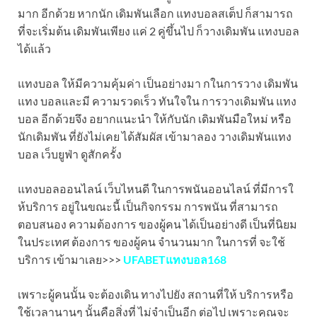
มาก อีกด้วย หากนัก เดิมพันเลือก แทงบอลสเต็ป ก็สามารถ
ที่จะเริ่มต้น เดิมพันเพียง แค่ 2 คู่ขึ้นไป ก็วางเดิมพัน แทงบอล
ได้แล้ว
แทงบอล ให้มีความคุ้มค่า เป็นอย่างมา กในการวาง เดิมพัน
แทง บอลและมี ความรวดเร็ว ทันใจใน การวางเดิมพัน แทง
บอล อีกด้วยจึง อยากแนะนำ ให้กับนัก เดิมพันมือใหม่ หรือ
นักเดิมพัน ที่ยังไม่เคย ได้สัมผัส เข้ามาลอง วางเดิมพันแทง
บอล เว็บยูฟ่า ดูสักครั้ง
แทง​บอล​ออนไลน์​ เว็บ​ไหนดี
ในการพนันออนไลน์ ที่มีการใ
ห้บริการ อยู่ในขณะนี้ เป็นกิจกรรม การพนัน ที่สามารถ
ตอบสนอง ความต้องการ ของผู้คน ได้เป็นอย่างดี เป็นที่นิยม
ในประเทศ ต้องการ ของผู้คน จำนวนมาก ในการที่ จะใช้
บริการ เข้ามาเลย>>>
UFABETแทงบอล168
เพราะผู้คนนั้น จะต้องเดิน ทางไปยัง สถานที่ให้ บริการหรือ
ใช้เวลานานๆ นั้นคือสิ่งที่ ไม่จำเป็นอีก ต่อไป เพราะคุณจะ