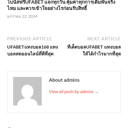
โบนัสฟรีUFABET แจกทุกวัน คุ้มค่าทุกการเดิมพันจริง
ไหม และควรเข้าใจอย่างไรก่อนรับสิทธิ์
มกราคม 22, 2024
PREVIOUS ARTICLE
NEXT ARTICLE
UFABETแทงบอล168 แทง
ทีเด็ดบอลUFABET แทงบอล
บอลสดออนไลน์ที่ดีที่สุด
ให้ได้กำไรมากที่สุด
About admins
View all posts by admins →