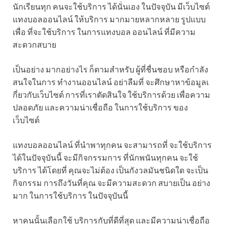
นักเรียนทุก คนจะใช้บริการ ได้นั่นเอง
ในปัจจุบัน มีเว็บไซต์
แทงบอลออนไลน์ ให้บริการ มากมายหลากหลาย รูปแบบ
เพื่อ ที่จะใช้บริการ ในการแทงบอล ออนไลน์ ที่มีความ
สะดวกสบาย
เป็นอย่าง มากอย่างไร ก็ตามสำหรับ ผู้ที่ชื่นชอบ หรือกำลัง
สนใจในการ ทำงานออนไลน์ อย่าลืมที่ จะศึกษาหาข้อมูลเ
กี่ยวกับเว็บไซต์ การที่เราตัดสินใจ ใช้บริการด้วย เพื่อความ
ปลอดภัย และความน่าเชื่อถือ ในการใช้บริการ ของ
เว็บไซต์
แทงบอลออนไลน์ ที่นำพาทุกคน จะสามารถที่ จะใช้บริการ
ได้ในปัจจุบันนี้ จะมีกิจกรรมการ ที่นักพนันทุกคน จะใช้
บริการ ได้โดยที่ คุณจะไม่ต้อง เป็นกังวลมันชนิดใด จะเป็น
กิจกรรม การถึงวันที่คุณ จะมีความสะดวก สบายเป็น อย่าง
มาก ในการใช้บริการ ในปัจจุบันนี้
หาคนนั้นเลือกใช้ บริการกับที่ดีที่สุด และมีความน่าเชื่อถือ