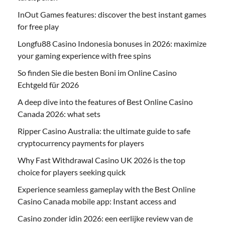
InOut Games features: discover the best instant games
for free play
Longfu88 Casino Indonesia bonuses in 2026: maximize
your gaming experience with free spins
So finden Sie die besten Boni im Online Casino
Echtgeld für 2026
A deep dive into the features of Best Online Casino
Canada 2026: what sets
Ripper Casino Australia: the ultimate guide to safe
cryptocurrency payments for players
Why Fast Withdrawal Casino UK 2026 is the top
choice for players seeking quick
Experience seamless gameplay with the Best Online
Casino Canada mobile app: Instant access and
Casino zonder idin 2026: een eerlijke review van de