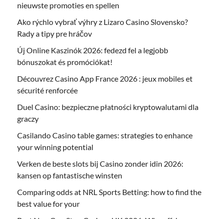
nieuwste promoties en spellen
Ako rýchlo vybrať výhry z Lizaro Casino Slovensko?
Rady a tipy pre hráčov
Új Online Kaszinók 2026: fedezd fel a legjobb
bónuszokat és promóciókat!
Découvrez Casino App France 2026 : jeux mobiles et
sécurité renforcée
Duel Casino: bezpieczne płatności kryptowalutami dla
graczy
Casilando Casino table games: strategies to enhance
your winning potential
Verken de beste slots bij Casino zonder idin 2026:
kansen op fantastische winsten
Comparing odds at NRL Sports Betting: how to find the
best value for your