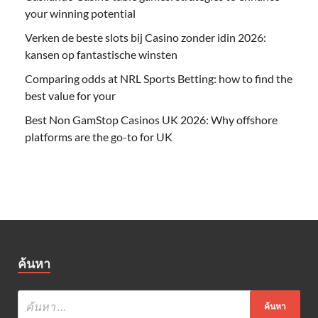
your winning potential
Verken de beste slots bij Casino zonder idin 2026:
kansen op fantastische winsten
Comparing odds at NRL Sports Betting: how to find the
best value for your
Best Non GamStop Casinos UK 2026: Why offshore
platforms are the go-to for UK
ค้นหา