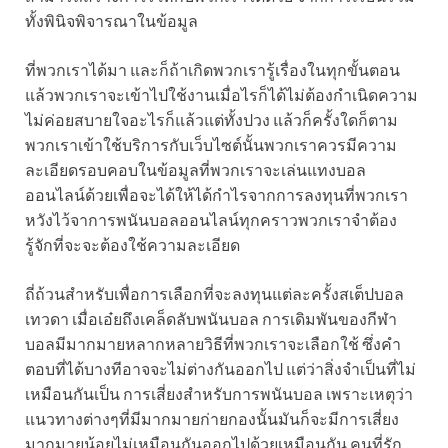
ทั้งพินิจพิจารณาในข้อมูล
ที่พวกเราได้มา และก็ถ้าเกิดพวกเรารู้เรื่องในทุกขั้นตอน
แล้วพวกเราจะเข้าไปใช้งานเมื่อไรก็ได้ไม่ต้องกำเนิดความ
ไม่ค่อยสบายใจอะไรก็แล้วแต่ทั้งปวง แล้วก็ครั้งใดก็ตาม
พวกเราเข้าใช้บริการกับเว็บไซต์นั้นพวกเราควรมีความ
ละเอียดรอบคอบในข้อมูลที่พวกเราจะเล่นแทงบอล
ออนไลน์ด้วยเพื่อจะได้ให้ได้กำไรจากการลงทุนที่พวกเรา
หวังไว้จาการพนันบอลออนไลน์ทุกคราวพวกเราจำต้อง
รู้จักที่จะจะต้องใช้ความละเอียด
ถี่ถ้วนสำหรับเพื่อการเลือกที่จะลงทุนแต่ละครั้งสเต็ปบอล
เทวดา เมื่อเอ๋ยถึงเคล็ดลับพนันบอล การเดิมพันของกีฬา
บอลมีมากมายหลากหลายวิธีที่พวกเราจะเลือกใช้ ซึ่งคำ
ตอบที่ได้บางทีอาจจะไม่ต่างกันออกไป แต่ว่าสิ่งจำเป็นที่ไม่
เหมือนกันเป็น การเสี่ยงสำหรับการพนันบอล เพราะเหตุว่า
แนวทางต่างๆที่มีมากมายก่ายกองนั้นมันก็จะมีการเสี่ยง
มากมายน้อยไม่เหมือนกันออกไปด้วยเหมือนกัน คนที่รัก