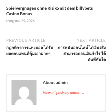
Spielvergnügen ohne Risiko mit dem billybets
Casino Bonus
กรกฎาคม 29, 2026
PREVIOUS ARTICLE
NEXT ARTICLE
กฎกติกาการแทงบอล ได้รับ
การพนันออนไลน์ ได้เงินจริง
ผลตอบแทนที่คุ้มเอามากๆ
สามารถถอนเงินกำไร ได้
ทันทีทันใด
About admin
View all posts by admin →