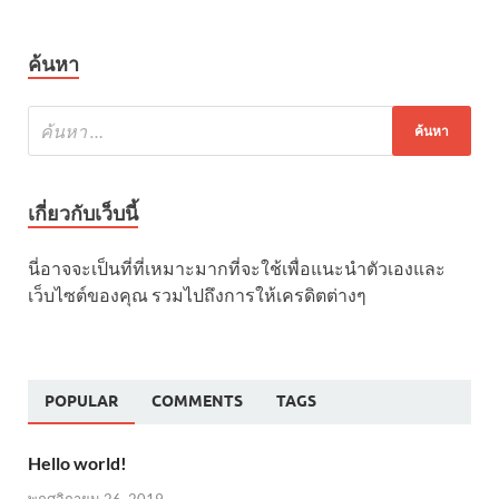
ค้นหา
เกี่ยวกับเว็บนี้
นี่อาจจะเป็นที่ที่เหมาะมากที่จะใช้เพื่อแนะนำตัวเองและ
เว็บไซต์ของคุณ รวมไปถึงการให้เครดิตต่างๆ
POPULAR
COMMENTS
TAGS
Hello world!
พฤศจิกายน 26, 2019