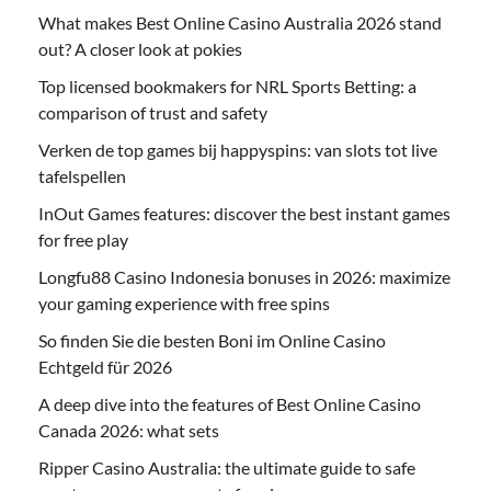
What makes Best Online Casino Australia 2026 stand
out? A closer look at pokies
Top licensed bookmakers for NRL Sports Betting: a
comparison of trust and safety
Verken de top games bij happyspins: van slots tot live
tafelspellen
InOut Games features: discover the best instant games
for free play
Longfu88 Casino Indonesia bonuses in 2026: maximize
your gaming experience with free spins
So finden Sie die besten Boni im Online Casino
Echtgeld für 2026
A deep dive into the features of Best Online Casino
Canada 2026: what sets
Ripper Casino Australia: the ultimate guide to safe