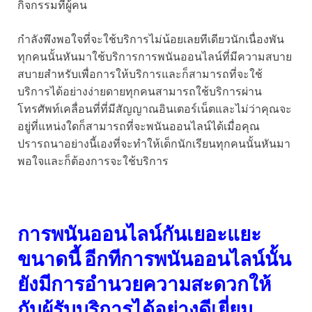
กิจกรรมที่ผู้คน
กำลังพึงพอใจที่จะใช้บริการไม่น้อยเลยทีเดียวนักเนื่องพัน
ทุกคนนั้นหันมาใช้บริการการพนันออนไลน์ที่มีความสบาย
สบายสำหรับเพื่อการให้บริการและก็สามารถที่จะใช้
บริการได้อย่างง่ายดายทุกคนสามารถใช้บริการผ่าน
โทรศัพท์เคลื่อนที่ที่มีสัญญาณอินเตอร์เน็ตและไม่ว่าคุณจะ
อยู่ที่แหน่งใดก็สามารถที่จะพนันออนไลน์ได้เมื่อคุณ
ปรารถนาอย่างนี้เองที่จะทำให้เด็กนักเรียนทุกคนนั้นหันมา
พอใจและก็ต้องการจะใช้บริการ
การพนันออนไลน์กันเยอะแยะ
ขนาดนี้ อีกทีการพนันออนไลน์นั้น
ยังมีการอำนวยความสะดวกให้
กับผู้รับบริการได้อย่างดีเยี่ยม