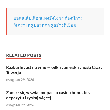
บอลสเต็ปเลือกแทงยังไง จะต้องมีการ
วิเคราะห์คู่บอลทุกๆ คู่อย่างดีเยี่ยม
RELATED POSTS
Razburljivost na vrhu — odkrivanje skrivnosti Crazy
Towerja
กรกฎาคม 29, 2026
Zanurz się w świat mr pacho casino bonus bez
depozytu i zyskaj więcej
กรกฎาคม 29, 2026