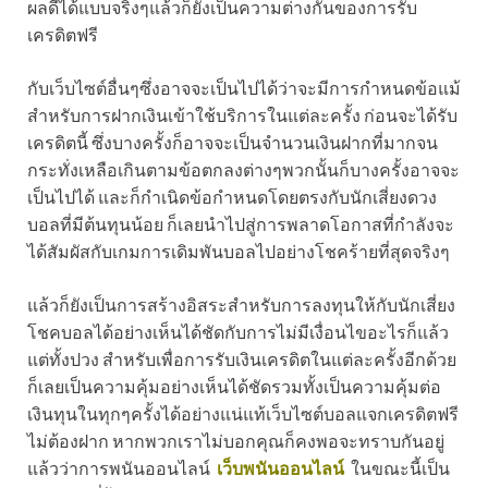
ผลดีได้แบบจริงๆแล้วก็ยังเป็นความต่างกันของการรับ
เครดิตฟรี
กับเว็บไซต์อื่นๆซึ่งอาจจะเป็นไปได้ว่าจะมีการกำหนดข้อแม้
สำหรับการฝากเงินเข้าใช้บริการในแต่ละครั้ง ก่อนจะได้รับ
เครดิตนี้ ซึ่งบางครั้งก็อาจจะเป็นจำนวนเงินฝากที่มากจน
กระทั่งเหลือเกินตามข้อตกลงต่างๆพวกนั้นก็บางครั้งอาจจะ
เป็นไปได้ และก็กำเนิดข้อกำหนดโดยตรงกับนักเสี่ยงดวง
บอลที่มีต้นทุนน้อย ก็เลยนำไปสู่การพลาดโอกาสที่กำลังจะ
ได้สัมผัสกับเกมการเดิมพันบอลไปอย่างโชคร้ายที่สุดจริงๆ
แล้วก็ยังเป็นการสร้างอิสระสำหรับการลงทุนให้กับนักเสี่ยง
โชคบอลได้อย่างเห็นได้ชัดกับการไม่มีเงื่อนไขอะไรก็แล้ว
แต่ทั้งปวง สำหรับเพื่อการรับเงินเครดิตในแต่ละครั้งอีกด้วย
ก็เลยเป็นความคุ้มอย่างเห็นได้ชัดรวมทั้งเป็นความคุ้มต่อ
เงินทุนในทุกๆครั้งได้อย่างแน่แท้เว็บไซต์บอลแจกเครดิตฟรี
ไม่ต้องฝาก​ หากพวกเราไม่บอกคุณก็คงพอจะทราบกันอยู่
แล้วว่าการพนันออนไลน์
เว็บพนันออนไลน์
ในขณะนี้เป็น