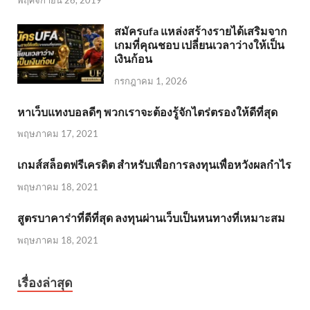
สมัครufa แหล่งสร้างรายได้เสริมจาก
เกมที่คุณชอบ เปลี่ยนเวลาว่างให้เป็น
เงินก้อน
กรกฎาคม 1, 2026
หาเว็บแทงบอลดีๆ พวกเราจะต้องรู้จักไตร่ตรองให้ดีที่สุด
พฤษภาคม 17, 2021
เกมส์สล็อตฟรีเครดิต สำหรับเพื่อการลงทุนเพื่อหวังผลกำไร
พฤษภาคม 18, 2021
สูตรบาคาร่าที่ดีที่สุด ลงทุนผ่านเว็บเป็นหนทางที่เหมาะสม
พฤษภาคม 18, 2021
เรื่องล่าสุด