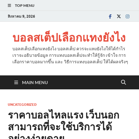
TOP MENU
สิงหาคม 9, 2026
บอลสเต็ปเลือกแทงยังไง
บอลสเต็ปเลือกแทงยังไง บอลสเต็ป ควรจะแทงยังไงให้ได้กำไร
เราจะอธิบายข้อมูล การแทงบอลสเต็ปจะทำให้รู้จัก เข้าใจ การ
เลือกราคาบอลมากขึ้น และ วิธีการแทงบอลสเต็ป ให้ได้ผลจริงๆ
MAIN MENU
UNCATEGORIZED
ราคาบอลไหลแรง เว็บนอก
สามารถที่จะใช้บริการได้
อย่างง่ายดาย