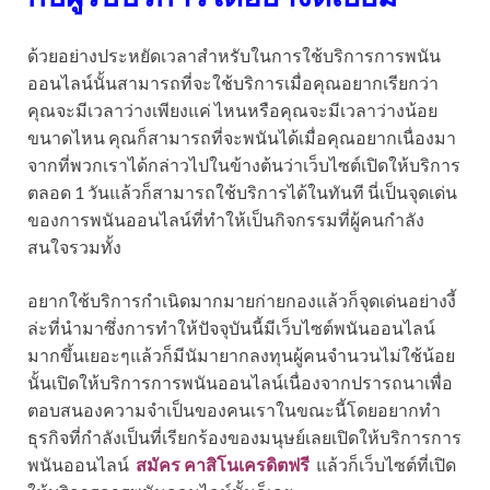
ด้วยอย่างประหยัดเวลาสำหรับในการใช้บริการการพนัน
ออนไลน์นั้นสามารถที่จะใช้บริการเมื่อคุณอยากเรียกว่า
คุณจะมีเวลาว่างเพียงแค่ ไหนหรือคุณจะมีเวลาว่างน้อย
ขนาดไหน คุณก็สามารถที่จะพนันได้เมื่อคุณอยากเนื่องมา
จากที่พวกเราได้กล่าวไปในข้างต้นว่าเว็บไซต์เปิดให้บริการ
ตลอด 1 วันแล้วก็สามารถใช้บริการได้ในทันที นี่เป็นจุดเด่น
ของการพนันออนไลน์ที่ทำให้เป็นกิจกรรมที่ผู้คนกำลัง
สนใจรวมทั้ง
อยากใช้บริการกำเนิดมากมายก่ายกองแล้วก็จุดเด่นอย่างงี้
ล่ะที่นำมาซึ่งการทำให้ปัจจุบันนี้มีเว็บไซต์พนันออนไลน์
มากขึ้นเยอะๆแล้วก็มีนัมายากลงทุนผู้คนจำนวนไม่ใช้น้อย
นั้นเปิดให้บริการการพนันออนไลน์เนื่องจากปรารถนาเพื่อ
ตอบสนองความจำเป็นของคนเราในขณะนี้โดยอยากทำ
ธุรกิจที่กำลังเป็นที่เรียกร้องของมนุษย์เลยเปิดให้บริการการ
พนันออนไลน์
สมัคร คาสิโนเครดิตฟรี
แล้วก็เว็บไซต์ที่เปิด