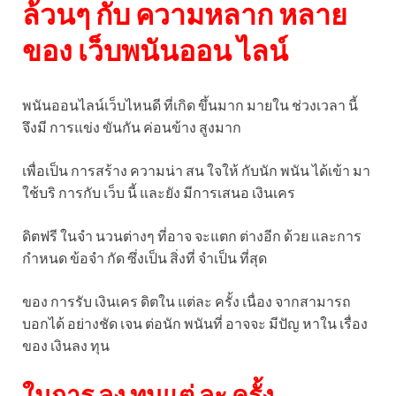
ล้วนๆ กับ ความหลาก หลาย
ของ เว็บพนันออน ไลน์
พนันออนไลน์เว็บไหนดี ที่เกิด ขึ้นมาก มายใน ช่วงเวลา นี้
จึงมี การแข่ง ขันกัน ค่อนข้าง สูงมาก
เพื่อเป็น การสร้าง ความน่า สน ใจให้ กับนัก พนัน ได้เข้า มา
ใช้บริ การกับ เว็บ นี้ และยัง มีการเสนอ เงินเคร
ดิตฟรี ในจำ นวนต่างๆ ที่อาจ จะแตก ต่างอีก ด้วย และการ
กำหนด ข้อจำ กัด ซึ่งเป็น สิ่งที่ จำเป็น ที่สุด
ของ การรับ เงินเคร ดิตใน แต่ละ ครั้ง เนื่อง จากสามารถ
บอกได้ อย่างชัด เจน ต่อนัก พนันที่ อาจจะ มีปัญ หาใน เรื่อง
ของ เงินลง ทุน
ในการ ลง ทุนแต่ ละ ครั้ง