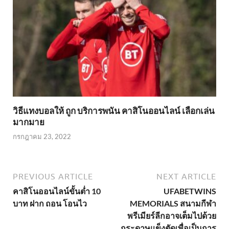
วิธีแทงบอลให้ ถูก บริการพนัน คาสิโนออนไลน์ เลือกเล่น
มากมาย
กรกฎาคม 23, 2022
PREVIOUS ARTICLE
NEXT ARTICLE
คาสิโนออนไลน์ขั้นต่ำ 10
UFABETWINS
บาท ฝาก ถอน โอนไว
MEMORIALS สนามกีฬา
พรีเมียร์ลีกอาจเต็มไปด้วย
กระดาษแข็งตัดเพื่อเป็นการ