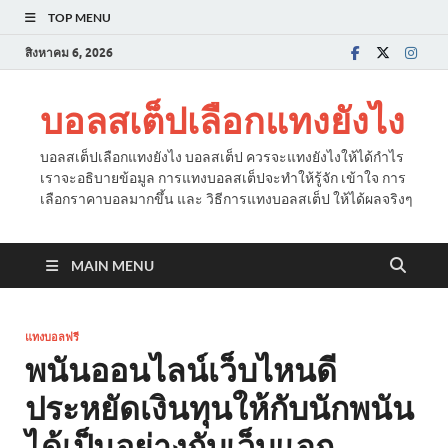
TOP MENU
สิงหาคม 6, 2026
บอลสเต็ปเลือกแทงยังไง
บอลสเต็ปเลือกแทงยังไง บอลสเต็ป ควรจะแทงยังไงให้ได้กำไร
เราจะอธิบายข้อมูล การแทงบอลสเต็ปจะทำให้รู้จัก เข้าใจ การ
เลือกราคาบอลมากขึ้น และ วิธีการแทงบอลสเต็ป ให้ได้ผลจริงๆ
MAIN MENU
แทงบอลฟรี
พนันออนไลน์เว็บไหนดี
ประหยัดเงินทุนให้กับนักพนัน
ได้เป็นอย่างกับเว็บแจก