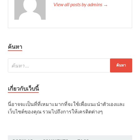
View all posts by admins →
ค้นหา
เกี่ยวกับเว็บนี้
นี่อาจจะเป็นที่ที่เหมาะมากที่จะใช้เพื่อแนะนำตัวเองและ
เว็บไซต์ของคุณ รวมไปถึงการให้เครดิตต่างๆ