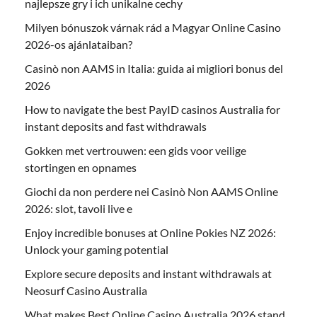
najlepsze gry i ich unikalne cechy
Milyen bónuszok várnak rád a Magyar Online Casino
2026-os ajánlataiban?
Casinò non AAMS in Italia: guida ai migliori bonus del
2026
How to navigate the best PayID casinos Australia for
instant deposits and fast withdrawals
Gokken met vertrouwen: een gids voor veilige
stortingen en opnames
Giochi da non perdere nei Casinò Non AAMS Online
2026: slot, tavoli live e
Enjoy incredible bonuses at Online Pokies NZ 2026:
Unlock your gaming potential
Explore secure deposits and instant withdrawals at
Neosurf Casino Australia
What makes Best Online Casino Australia 2026 stand