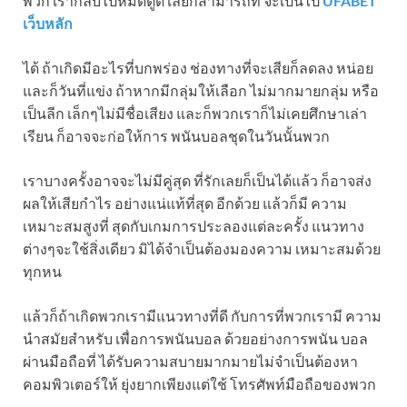
พวก เรากลับไปหมดตูด เลยก็สามารถที่ จะเป็นไป
UFABET
เว็บหลัก
ได้ ถ้าเกิดมีอะไรที่บกพร่อง ช่องทางที่จะเสียก็ลดลง หน่อย
และก็วันที่แข่ง ถ้าหากมีกลุ่มให้เลือก ไม่มากมายกลุ่ม หรือ
เป็นลีก เล็กๆไม่มีชื่อเสียง และก็พวกเราก็ไม่เคยศึกษาเล่า
เรียน ก็อาจจะก่อให้การ พนันบอลชุดในวันนั้นพวก
เราบางครั้งอาจจะไม่มีคู่สุด ที่รักเลยก็เป็นได้แล้ว ก็อาจส่ง
ผลให้เสียกำไร อย่างแน่แท้ที่สุด อีกด้วย แล้วก็มี ความ
เหมาะสมสูงที่ สุดกับเกมการประลองแต่ละครั้ง แนวทาง
ต่างๆจะใช้สิ่งเดียว มิได้จำเป็นต้องมองความ เหมาะสมด้วย
ทุกหน
แล้วก็ถ้าเกิดพวกเรามีแนวทางที่ดี กับการที่พวกเรามี ความ
นำสมัยสำหรับ เพื่อการพนันบอล ด้วยอย่างการพนัน บอล
ผ่านมือถือที่ ได้รับความสบายมากมายไม่จำเป็นต้องหา
คอมพิวเตอร์ให้ ยุ่งยากเพียงแต่ใช้ โทรศัพท์มือถือของพวก