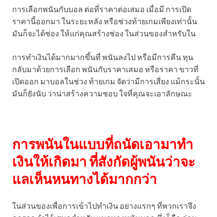
การเลือกพนันกับบอล ต่อที่ราคาต่อเสมอ เมื่อมี การเปิด
ราคานี้ออกมา ในระยะหลัง หรือช่วงท้ายเกมเพียงเท่านั้น
มันก็จะได้ช่อง ให้แก่คุณสร้างช่อง ในส่วนของสำหรับใน
การทำเงินได้มากมากขึ้นที่ พนันลงไป หรือมีการคืน ทุน
กลับมาด้วยการเลือก พนันกับราคาเสมอ หรือราคา ขาวที่
เปิดออก มาบอลในช่วง ท้ายเกม จัดว่ามีการเสี่ยง แม้กระนั้น
มันก็ยังนับ ว่าน่าสร้างความชอบ ใจที่คุณจะเอาลักษณะ
การพนันในแบบที่ถนัดเอามาทำ
เงินให้เกิดมา ที่สังกัดผู้พนันว่าจะ
แลเห็นหนทางได้มากกว่า
ในส่วนของเพื่อการเข้าไปทำเงิน อย่างแรกๆ ที่พวกเราจึง