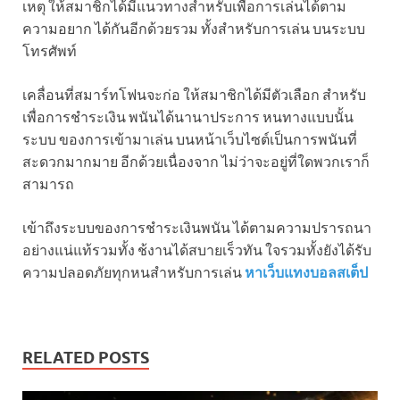
เหตุ ให้สมาชิกได้มีแนวทางสำหรับเพื่อการเล่นได้ตาม
ความอยาก ได้กันอีกด้วยรวม ทั้งสำหรับการเล่น บนระบบ
โทรศัพท์
เคลื่อนที่สมาร์ทโฟนจะก่อ ให้สมาชิกได้มีตัวเลือก สำหรับ
เพื่อการชำระเงิน พนันได้นานาประการ หนทางแบบนั้น
ระบบ ของการเข้ามาเล่น บนหน้าเว็บไซต์เป็นการพนันที่
สะดวกมากมาย อีกด้วยเนื่องจาก ไม่ว่าจะอยู่ที่ใดพวกเราก็
สามารถ
เข้าถึงระบบของการชำระเงินพนัน ได้ตามความปรารถนา
อย่างแน่แท้รวมทั้ง ช้งานได้สบายเร็วทัน ใจรวมทั้งยังได้รับ
ความปลอดภัยทุกหนสำหรับการเล่น
หาเว็บแทงบอลสเต็ป
RELATED POSTS