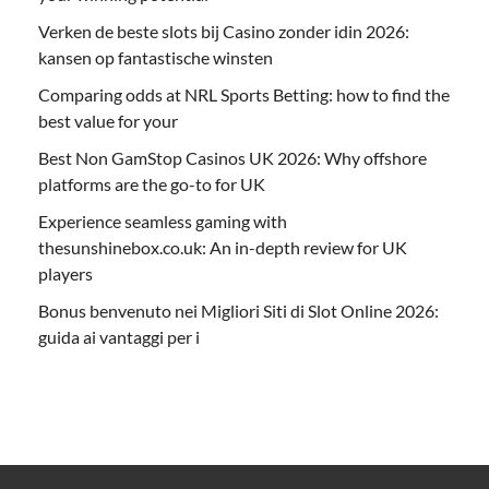
Verken de beste slots bij Casino zonder idin 2026:
kansen op fantastische winsten
Comparing odds at NRL Sports Betting: how to find the
best value for your
Best Non GamStop Casinos UK 2026: Why offshore
platforms are the go-to for UK
Experience seamless gaming with
thesunshinebox.co.uk: An in-depth review for UK
players
Bonus benvenuto nei Migliori Siti di Slot Online 2026:
guida ai vantaggi per i