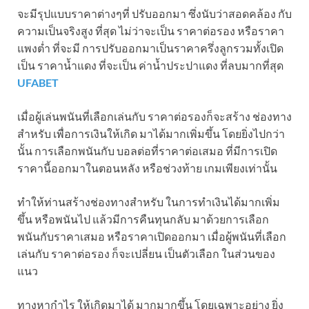
จะมีรุปแบบราคาต่างๆที่ ปรับออกมา ซึ่งนับว่าสอดคล้อง กับ
ความเป็นจริงสูง ที่สุด ไม่ว่าจะเป็น ราคาต่อรอง หรือราคา
แพงต่ำ ที่จะมี การปรับออกมาเป็นราคาครึ่งลูกรวมทั้งเปิด
เป็น ราคาน้ำแดง ที่จะเป็น ค่าน้ำประปาแดง ที่ลบมากที่สุด
UFABET
เมื่อผู้เล่นพนันที่เลือกเล่นกับ ราคาต่อรองก็จะสร้าง ช่องทาง
สำหรับ เพื่อการเงินให้เกิด มาได้มากเพิ่มขึ้น โดยยิ่งไปกว่า
นั้น การเลือกพนันกับ บอลต่อที่ราคาต่อเสมอ ที่มีการเปิด
ราคานี้ออกมาในตอนหลัง หรือช่วงท้าย เกมเพียงเท่านั้น
ทำให้ท่านสร้างช่องทางสำหรับ ในการทำเงินได้มากเพิ่ม
ขึ้น หรือพนันไป แล้วมีการคืนทุนกลับ มาด้วยการเลือก
พนันกับราคาเสมอ หรือราคาเปิดออกมา เมื่อผู้พนันที่เลือก
เล่นกับ ราคาต่อรอง ก็จะเปลี่ยน เป็นตัวเลือก ในส่วนของ
แนว
ทางหากำไร ให้เกิดมาได้ มากมากขึ้น โดยเฉพาะอย่าง ยิ่ง