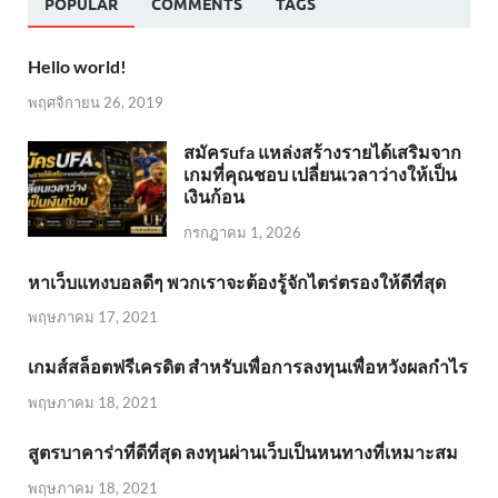
POPULAR
COMMENTS
TAGS
Hello world!
พฤศจิกายน 26, 2019
สมัครufa แหล่งสร้างรายได้เสริมจาก
เกมที่คุณชอบ เปลี่ยนเวลาว่างให้เป็น
เงินก้อน
กรกฎาคม 1, 2026
หาเว็บแทงบอลดีๆ พวกเราจะต้องรู้จักไตร่ตรองให้ดีที่สุด
พฤษภาคม 17, 2021
เกมส์สล็อตฟรีเครดิต สำหรับเพื่อการลงทุนเพื่อหวังผลกำไร
พฤษภาคม 18, 2021
สูตรบาคาร่าที่ดีที่สุด ลงทุนผ่านเว็บเป็นหนทางที่เหมาะสม
พฤษภาคม 18, 2021