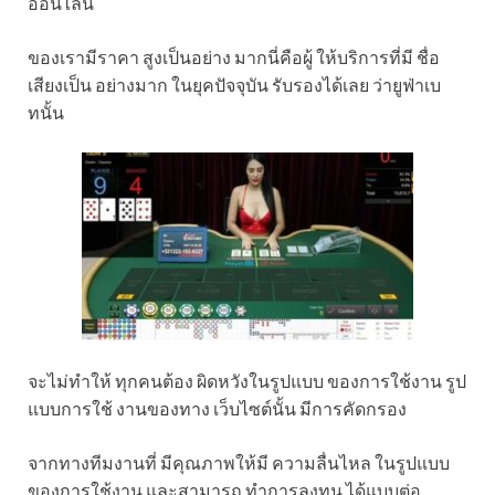
ออนไลน์
ของเรามีราคา สูงเป็นอย่าง มากนี่คือผู้ ให้บริการที่มี ชื่อ
เสียงเป็น อย่างมาก ในยุคปัจจุบัน รับรองได้เลย ว่ายูฟ่าเบ
ทนั้น
จะไม่ทำให้ ทุกคนต้อง ผิดหวังในรูปแบบ ของการใช้งาน รูป
แบบการใช้ งานของทาง เว็บไซต์นั้น มีการคัดกรอง
จากทางทีมงานที่ มีคุณภาพให้มี ความลื่นไหล ในรูปแบบ
ของการใช้งาน และสามารถ ทำการลงทุน ได้แบบต่อ