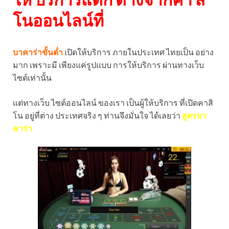
โนออนไลน์ที่
บาคาร่าขั้นต่ำ
เปิดให้บริการ ภายในประเทศ ไทยเป็น อย่าง
มาก เพราะมี เพียงแค่รูปแบบ การให้บริการ ผ่านทางเว็บ
ไซต์เท่านั้น
แต่ทางเว็บ ไซต์ออนไลน์ ของเรา เป็นผู้ให้บริการ ที่เปิดคาสิ
โน อยู่ที่ต่าง ประเทศจริง ๆ ท่านจึงมั่นใจ ได้เลยว่า
สูตรบา
คาร่า