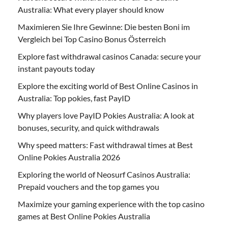
Australia: What every player should know
Maximieren Sie Ihre Gewinne: Die besten Boni im
Vergleich bei Top Casino Bonus Österreich
Explore fast withdrawal casinos Canada: secure your
instant payouts today
Explore the exciting world of Best Online Casinos in
Australia: Top pokies, fast PayID
Why players love PayID Pokies Australia: A look at
bonuses, security, and quick withdrawals
Why speed matters: Fast withdrawal times at Best
Online Pokies Australia 2026
Exploring the world of Neosurf Casinos Australia:
Prepaid vouchers and the top games you
Maximize your gaming experience with the top casino
games at Best Online Pokies Australia