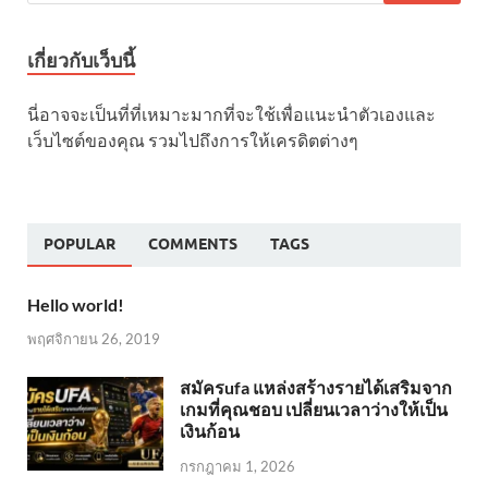
เกี่ยวกับเว็บนี้
นี่อาจจะเป็นที่ที่เหมาะมากที่จะใช้เพื่อแนะนำตัวเองและ
เว็บไซต์ของคุณ รวมไปถึงการให้เครดิตต่างๆ
POPULAR
COMMENTS
TAGS
Hello world!
พฤศจิกายน 26, 2019
สมัครufa แหล่งสร้างรายได้เสริมจาก
เกมที่คุณชอบ เปลี่ยนเวลาว่างให้เป็น
เงินก้อน
กรกฎาคม 1, 2026