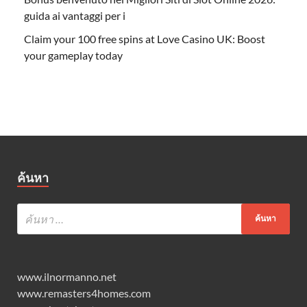
guida ai vantaggi per i
Claim your 100 free spins at Love Casino UK: Boost
your gameplay today
ค้นหา
www.ilnormanno.net
www.remasters4homes.com