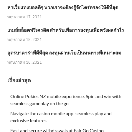
หาเว็บแทงบอลดีๆ พวกเราจะต้องรู้จักไตร่ตรองให้ดีที่สุด
พฤษภาคม 17, 2021
เกมส์สล็อตฟรีเครดิต สำหรับเพื่อการลงทุนเพื่อหวังผลกำไร
พฤษภาคม 18, 2021
สูตรบาคาร่าที่ดีที่สุด ลงทุนผ่านเว็บเป็นหนทางที่เหมาะสม
พฤษภาคม 18, 2021
เรื่องล่าสุด
Online Pokies NZ mobile experience: Spin and win with
seamless gameplay on the go
Navigate the casino mobile app: seamless play and
exclusive features
Fast and secure withdrawals at Fair Go Casino