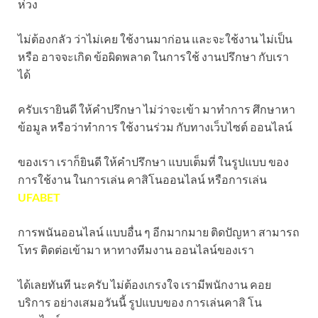
ห่วง
ไม่ต้องกลัว ว่าไม่เคย ใช้งานมาก่อน และจะใช้งาน ไม่เป็น
หรือ อาจจะเกิด ข้อผิดพลาด ในการใช้ งานปรึกษา กับเรา
ได้
ครับเรายินดี ให้คำปรึกษา ไม่ว่าจะเข้า มาทำการ ศึกษาหา
ข้อมูล หรือว่าทำการ ใช้งานร่วม กับทางเว็บไซต์ ออนไลน์
ของเรา เราก็ยินดี ให้คำปรึกษา แบบเต็มที่ ในรูปแบบ ของ
การใช้งาน ในการเล่น คาสิโนออนไลน์ หรือการเล่น
UFABET
การพนันออนไลน์ แบบอื่น ๆ อีกมากมาย ติดปัญหา สามารถ
โทร ติดต่อเข้ามา หาทางทีมงาน ออนไลน์ของเรา
ได้เลยทันที นะครับ ไม่ต้องเกรงใจ เรามีพนักงาน คอย
บริการ อย่างเสมอวันนี้ รูปแบบของ การเล่นคาสิ โน