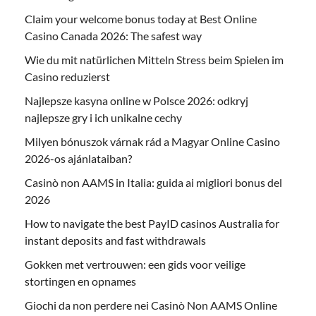
Claim your welcome bonus today at Best Online
Casino Canada 2026: The safest way
Wie du mit natürlichen Mitteln Stress beim Spielen im
Casino reduzierst
Najlepsze kasyna online w Polsce 2026: odkryj
najlepsze gry i ich unikalne cechy
Milyen bónuszok várnak rád a Magyar Online Casino
2026-os ajánlataiban?
Casinò non AAMS in Italia: guida ai migliori bonus del
2026
How to navigate the best PayID casinos Australia for
instant deposits and fast withdrawals
Gokken met vertrouwen: een gids voor veilige
stortingen en opnames
Giochi da non perdere nei Casinò Non AAMS Online