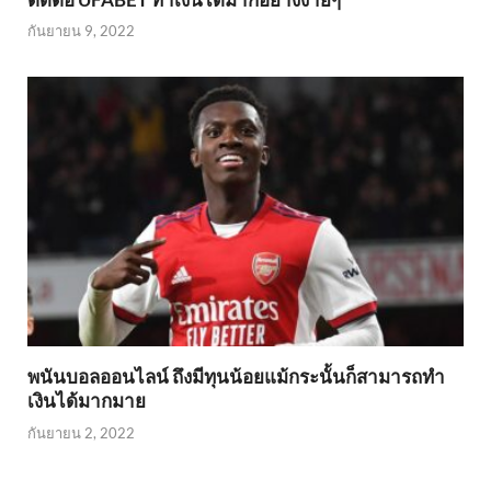
กันยายน 9, 2022
พนันบอลออนไลน์ ถึงมีทุนน้อยแม้กระนั้นก็สามารถทำ
เงินได้มากมาย
กันยายน 2, 2022