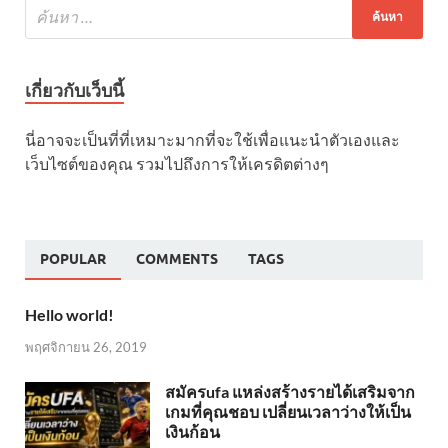
เกี่ยวกับเว็บนี้
นี่อาจจะเป็นที่ที่เหมาะมากที่จะใช้เพื่อแนะนำตัวเองและ
เว็บไซต์ของคุณ รวมไปถึงการให้เครดิตต่างๆ
POPULAR
COMMENTS
TAGS
Hello world!
พฤศจิกายน 26, 2019
สมัครufa แหล่งสร้างรายได้เสริมจาก
เกมที่คุณชอบ เปลี่ยนเวลาว่างให้เป็น
เงินก้อน