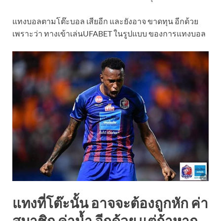
แทงบอลตามโต๊ะบอล เสียอีก และยังอาจ ขาดทุน อีกด้วย
เพราะว่า ทางเข้าเล่นUFABET ในรูปแบบ ของการแทงบอล
แทงที่โต๊ะนั้น อาจจะต้องถูกหัก ค่า
สมาชิก ค่าน้ำ อีกด้วย แต่ถ้าหาก