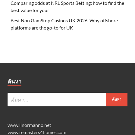
Comparing odds at NRL Sports Betting: how to find the
best value for your
Best Non GamStop Casinos UK 2026: Why offshore
platforms are the go-to for UK
ค้นหา
www.ilnormanno.net
www.remasters4homes.com