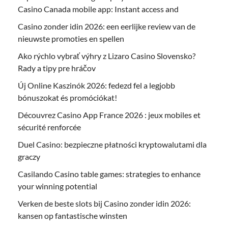
Casino Canada mobile app: Instant access and
Casino zonder idin 2026: een eerlijke review van de
nieuwste promoties en spellen
Ako rýchlo vybrať výhry z Lizaro Casino Slovensko?
Rady a tipy pre hráčov
Új Online Kaszinók 2026: fedezd fel a legjobb
bónuszokat és promóciókat!
Découvrez Casino App France 2026 : jeux mobiles et
sécurité renforcée
Duel Casino: bezpieczne płatności kryptowalutami dla
graczy
Casilando Casino table games: strategies to enhance
your winning potential
Verken de beste slots bij Casino zonder idin 2026:
kansen op fantastische winsten